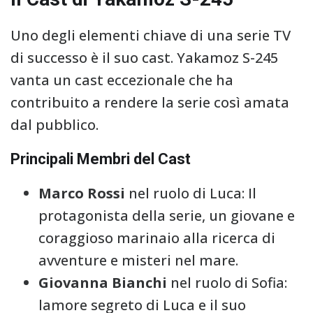
Uno degli elementi chiave di una serie TV
di successo è il suo cast. Yakamoz S-245
vanta un cast eccezionale che ha
contribuito a rendere la serie così amata
dal pubblico.
Principali Membri del Cast
Marco Rossi
nel ruolo di Luca: Il
protagonista della serie, un giovane e
coraggioso marinaio alla ricerca di
avventure e misteri nel mare.
Giovanna Bianchi
nel ruolo di Sofia:
lamore segreto di Luca e il suo