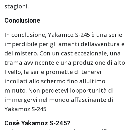
stagioni.
Conclusione
In conclusione, Yakamoz S-245 è una serie
imperdibile per gli amanti dellavventura e
del mistero. Con un cast eccezionale, una
trama avvincente e una produzione di alto
livello, la serie promette di tenervi
incollati allo schermo fino allultimo
minuto. Non perdetevi lopportunità di
immergervi nel mondo affascinante di
Yakamoz S-245!
Cosè Yakamoz S-245?