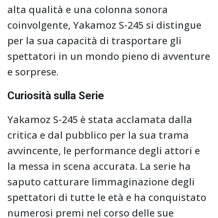
alta qualità e una colonna sonora
coinvolgente, Yakamoz S-245 si distingue
per la sua capacità di trasportare gli
spettatori in un mondo pieno di avventure
e sorprese.
Curiosità sulla Serie
Yakamoz S-245 è stata acclamata dalla
critica e dal pubblico per la sua trama
avvincente, le performance degli attori e
la messa in scena accurata. La serie ha
saputo catturare limmaginazione degli
spettatori di tutte le età e ha conquistato
numerosi premi nel corso delle sue