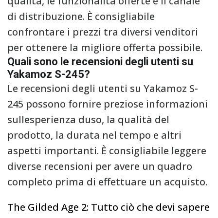
qualità, le funzionalità offerte e il canale
di distribuzione. È consigliabile
confrontare i prezzi tra diversi venditori
per ottenere la migliore offerta possibile.
Quali sono le recensioni degli utenti su
Yakamoz S-245?
Le recensioni degli utenti su Yakamoz S-
245 possono fornire preziose informazioni
sullesperienza duso, la qualità del
prodotto, la durata nel tempo e altri
aspetti importanti. È consigliabile leggere
diverse recensioni per avere un quadro
completo prima di effettuare un acquisto.
The Gilded Age 2: Tutto ciò che devi sapere