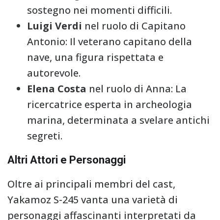
sostegno nei momenti difficili.
Luigi Verdi
nel ruolo di Capitano
Antonio: Il veterano capitano della
nave, una figura rispettata e
autorevole.
Elena Costa
nel ruolo di Anna: La
ricercatrice esperta in archeologia
marina, determinata a svelare antichi
segreti.
Altri Attori e Personaggi
Oltre ai principali membri del cast,
Yakamoz S-245 vanta una varietà di
personaggi affascinanti interpretati da