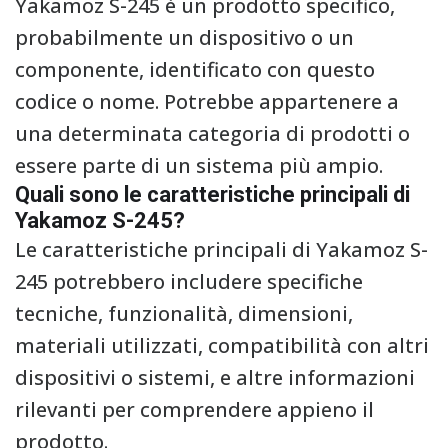
Yakamoz S-245 è un prodotto specifico,
probabilmente un dispositivo o un
componente, identificato con questo
codice o nome. Potrebbe appartenere a
una determinata categoria di prodotti o
essere parte di un sistema più ampio.
Quali sono le caratteristiche principali di
Yakamoz S-245?
Le caratteristiche principali di Yakamoz S-
245 potrebbero includere specifiche
tecniche, funzionalità, dimensioni,
materiali utilizzati, compatibilità con altri
dispositivi o sistemi, e altre informazioni
rilevanti per comprendere appieno il
prodotto.