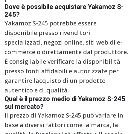
Dove è possibile acquistare Yakamoz S-
245?
Yakamoz S-245 potrebbe essere
disponibile presso rivenditori
specializzati, negozi online, siti web di e-
commerce o direttamente dal produttore.
È consigliabile verificare la disponibilità
presso fonti affidabili e autorizzate per
garantire lacquisto di un prodotto
autentico e di qualità.
Qual è il prezzo medio di Yakamoz S-245
sul mercato?
Il prezzo di Yakamoz S-245 può variare in
base a diversi fattori come la marca, la