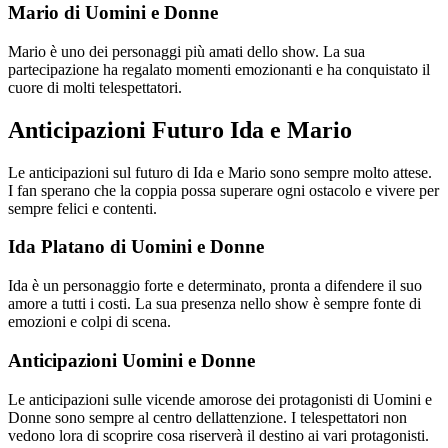
Mario di Uomini e Donne
Mario è uno dei personaggi più amati dello show. La sua
partecipazione ha regalato momenti emozionanti e ha conquistato il
cuore di molti telespettatori.
Anticipazioni Futuro Ida e Mario
Le anticipazioni sul futuro di Ida e Mario sono sempre molto attese.
I fan sperano che la coppia possa superare ogni ostacolo e vivere per
sempre felici e contenti.
Ida Platano di Uomini e Donne
Ida è un personaggio forte e determinato, pronta a difendere il suo
amore a tutti i costi. La sua presenza nello show è sempre fonte di
emozioni e colpi di scena.
Anticipazioni Uomini e Donne
Le anticipazioni sulle vicende amorose dei protagonisti di Uomini e
Donne sono sempre al centro dellattenzione. I telespettatori non
vedono lora di scoprire cosa riserverà il destino ai vari protagonisti.