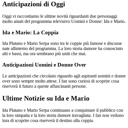
Anticipazioni di Oggi
Oggi vi raccontiamo le ultime novità riguardanti due personaggi
molto amati del programma televisivo Uomini e Donne: Ida e Mario.
Ida e Mario: La Coppia
Ida Platano e Mario Serpa sono tra le coppie più famose e discusse
nate allinterno del programma. La loro storia damore ha conosciuto
alti e bassi, ma ora sembrano più uniti che mai.
Anticipazioni Uomini e Donne Over
Le anticipazioni che circolano riguardo agli aspiranti uomini e donne
over sono sempre molto attese. I fan sono curiosi di scoprire cosa
riserverà il futuro a queste affascinanti persone.
Ultime Notizie su Ida e Mario
Ida Platano e Mario Serpa continuano a conquistare il pubblico con
la loro simpatia e la loro storia damore travagliata. I fan non vedono
lora di scoprire cosa riserverà il destino alla coppia.