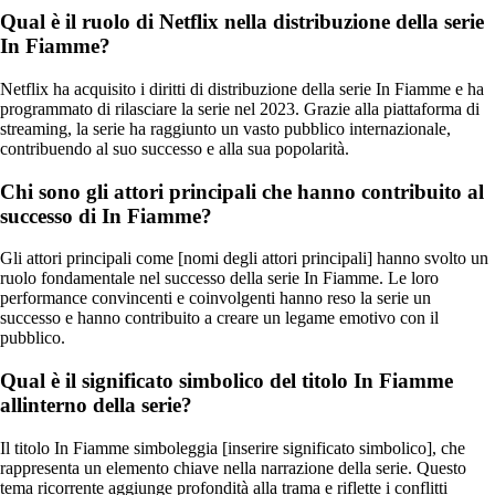
Qual è il ruolo di Netflix nella distribuzione della serie
In Fiamme?
Netflix ha acquisito i diritti di distribuzione della serie In Fiamme e ha
programmato di rilasciare la serie nel 2023. Grazie alla piattaforma di
streaming, la serie ha raggiunto un vasto pubblico internazionale,
contribuendo al suo successo e alla sua popolarità.
Chi sono gli attori principali che hanno contribuito al
successo di In Fiamme?
Gli attori principali come [nomi degli attori principali] hanno svolto un
ruolo fondamentale nel successo della serie In Fiamme. Le loro
performance convincenti e coinvolgenti hanno reso la serie un
successo e hanno contribuito a creare un legame emotivo con il
pubblico.
Qual è il significato simbolico del titolo In Fiamme
allinterno della serie?
Il titolo In Fiamme simboleggia [inserire significato simbolico], che
rappresenta un elemento chiave nella narrazione della serie. Questo
tema ricorrente aggiunge profondità alla trama e riflette i conflitti