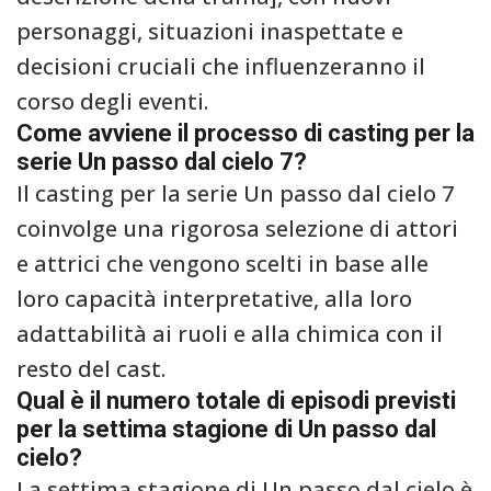
personaggi, situazioni inaspettate e
decisioni cruciali che influenzeranno il
corso degli eventi.
Come avviene il processo di casting per la
serie Un passo dal cielo 7?
Il casting per la serie Un passo dal cielo 7
coinvolge una rigorosa selezione di attori
e attrici che vengono scelti in base alle
loro capacità interpretative, alla loro
adattabilità ai ruoli e alla chimica con il
resto del cast.
Qual è il numero totale di episodi previsti
per la settima stagione di Un passo dal
cielo?
La settima stagione di Un passo dal cielo è