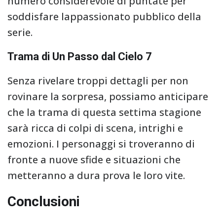
numero considerevole di puntate per
soddisfare lappassionato pubblico della
serie.
Trama di Un Passo dal Cielo 7
Senza rivelare troppi dettagli per non
rovinare la sorpresa, possiamo anticipare
che la trama di questa settima stagione
sarà ricca di colpi di scena, intrighi e
emozioni. I personaggi si troveranno di
fronte a nuove sfide e situazioni che
metteranno a dura prova le loro vite.
Conclusioni