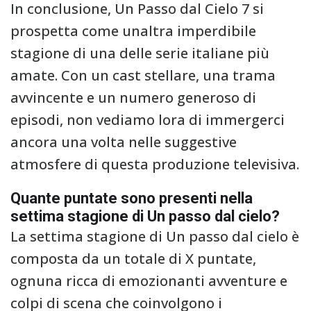
In conclusione, Un Passo dal Cielo 7 si
prospetta come unaltra imperdibile
stagione di una delle serie italiane più
amate. Con un cast stellare, una trama
avvincente e un numero generoso di
episodi, non vediamo lora di immergerci
ancora una volta nelle suggestive
atmosfere di questa produzione televisiva.
Quante puntate sono presenti nella
settima stagione di Un passo dal cielo?
La settima stagione di Un passo dal cielo è
composta da un totale di X puntate,
ognuna ricca di emozionanti avventure e
colpi di scena che coinvolgono i