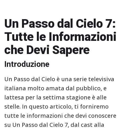
Un Passo dal Cielo 7:
Tutte le Informazioni
che Devi Sapere
Introduzione
Un Passo dal Cielo è una serie televisiva
italiana molto amata dal pubblico, e
lattesa per la settima stagione è alle
stelle. In questo articolo, ti forniremo
tutte le informazioni che devi conoscere
su Un Passo dal Cielo 7, dal cast alla