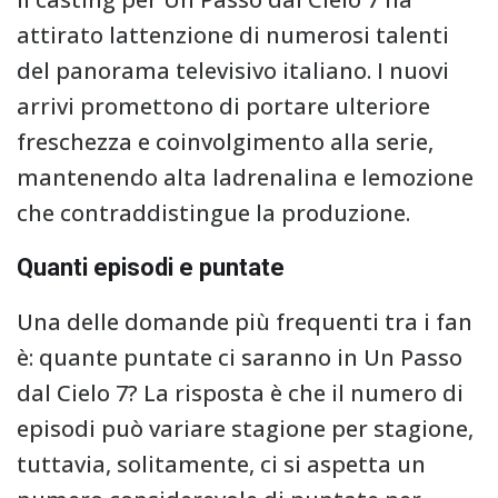
attirato lattenzione di numerosi talenti
del panorama televisivo italiano. I nuovi
arrivi promettono di portare ulteriore
freschezza e coinvolgimento alla serie,
mantenendo alta ladrenalina e lemozione
che contraddistingue la produzione.
Quanti episodi e puntate
Una delle domande più frequenti tra i fan
è: quante puntate ci saranno in Un Passo
dal Cielo 7? La risposta è che il numero di
episodi può variare stagione per stagione,
tuttavia, solitamente, ci si aspetta un