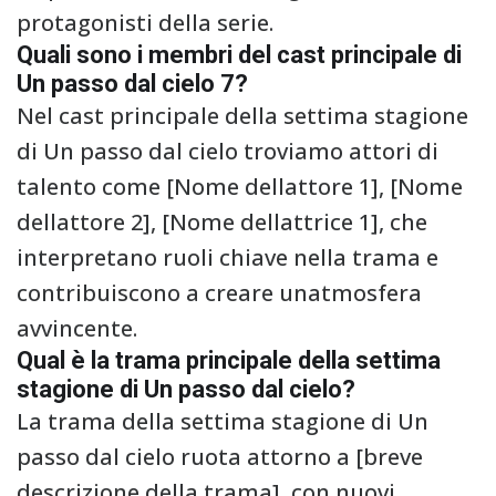
protagonisti della serie.
Quali sono i membri del cast principale di
Un passo dal cielo 7?
Nel cast principale della settima stagione
di Un passo dal cielo troviamo attori di
talento come [Nome dellattore 1], [Nome
dellattore 2], [Nome dellattrice 1], che
interpretano ruoli chiave nella trama e
contribuiscono a creare unatmosfera
avvincente.
Qual è la trama principale della settima
stagione di Un passo dal cielo?
La trama della settima stagione di Un
passo dal cielo ruota attorno a [breve
descrizione della trama], con nuovi