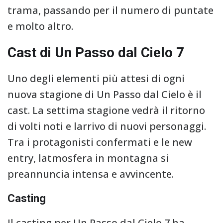
trama, passando per il numero di puntate
e molto altro.
Cast di Un Passo dal Cielo 7
Uno degli elementi più attesi di ogni
nuova stagione di Un Passo dal Cielo è il
cast. La settima stagione vedrà il ritorno
di volti noti e larrivo di nuovi personaggi.
Tra i protagonisti confermati e le new
entry, latmosfera in montagna si
preannuncia intensa e avvincente.
Casting
Il casting per Un Passo dal Cielo 7 ha