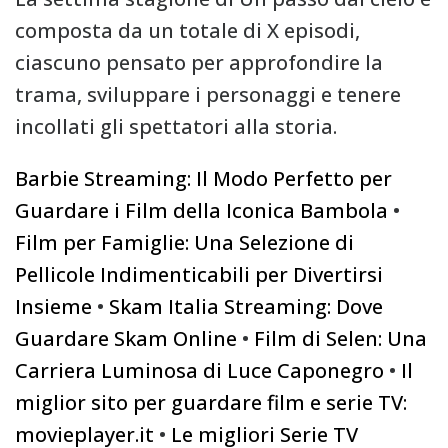
composta da un totale di X episodi,
ciascuno pensato per approfondire la
trama, sviluppare i personaggi e tenere
incollati gli spettatori alla storia.
Barbie Streaming: Il Modo Perfetto per
Guardare i Film della Iconica Bambola
•
Film per Famiglie: Una Selezione di
Pellicole Indimenticabili per Divertirsi
Insieme
•
Skam Italia Streaming: Dove
Guardare Skam Online
•
Film di Selen: Una
Carriera Luminosa di Luce Caponegro
•
Il
miglior sito per guardare film e serie TV:
movieplayer.it
•
Le migliori Serie TV