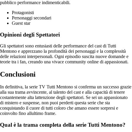
pubblico performance indimenticabili.
Protagonisti
Personaggi secondari
Guest star
Opinioni degli Spettatori
Gli spettatori sono entusiasti delle performance del cast di Tutti
Mentono e apprezzano la profondità dei personaggi e la complessità
delle relazioni interpersonali. Ogni episodio suscita nuove domande e
teorie tra i fan, creando una vivace community online di appassionati.
Conclusioni
In definitiva, la serie TV Tutti Mentono si conferma un successo grazie
alla sua trama avvincente, al talento del cast e alla capacità di tenere
costantemente alta lattenzione degli spettatori. Se sei un appassionato
di mistero e suspense, non puoi perderti questa serie che sta
conquistando il cuore di tutti coloro che amano essere sorpresi e
coinvolto fino allultimo frame.
Qual è la trama completa della serie Tutti Mentono?