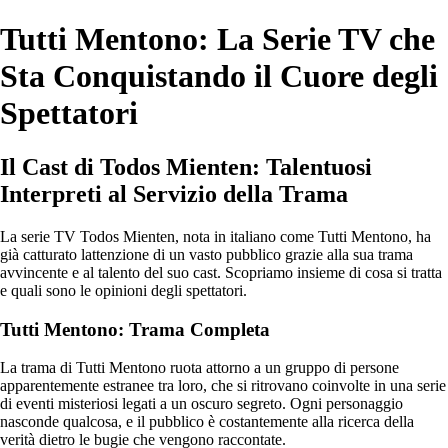
Tutti Mentono: La Serie TV che
Sta Conquistando il Cuore degli
Spettatori
Il Cast di Todos Mienten: Talentuosi
Interpreti al Servizio della Trama
La serie TV Todos Mienten, nota in italiano come Tutti Mentono, ha
già catturato lattenzione di un vasto pubblico grazie alla sua trama
avvincente e al talento del suo cast. Scopriamo insieme di cosa si tratta
e quali sono le opinioni degli spettatori.
Tutti Mentono: Trama Completa
La trama di Tutti Mentono ruota attorno a un gruppo di persone
apparentemente estranee tra loro, che si ritrovano coinvolte in una serie
di eventi misteriosi legati a un oscuro segreto. Ogni personaggio
nasconde qualcosa, e il pubblico è costantemente alla ricerca della
verità dietro le bugie che vengono raccontate.