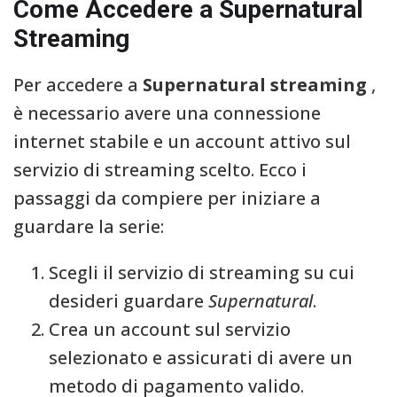
Come Accedere a Supernatural
Streaming
Per accedere a
Supernatural streaming
,
è necessario avere una connessione
internet stabile e un account attivo sul
servizio di streaming scelto. Ecco i
passaggi da compiere per iniziare a
guardare la serie:
Scegli il servizio di streaming su cui
desideri guardare
Supernatural
.
Crea un account sul servizio
selezionato e assicurati di avere un
metodo di pagamento valido.