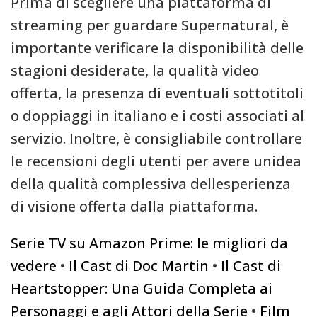
Prima di scegliere una piattaforma di
streaming per guardare Supernatural, è
importante verificare la disponibilità delle
stagioni desiderate, la qualità video
offerta, la presenza di eventuali sottotitoli
o doppiaggi in italiano e i costi associati al
servizio. Inoltre, è consigliabile controllare
le recensioni degli utenti per avere unidea
della qualità complessiva dellesperienza
di visione offerta dalla piattaforma.
Serie TV su Amazon Prime: le migliori da
vedere
•
Il Cast di Doc Martin
•
Il Cast di
Heartstopper: Una Guida Completa ai
Personaggi e agli Attori della Serie
•
Film