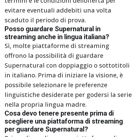
termini e le condizioni dellofferta per
evitare eventuali addebiti una volta
scaduto il periodo di prova.
Posso guardare Supernatural in
streaming anche in lingua italiana?
Sì, molte piattaforme di streaming
offrono la possibilità di guardare
Supernatural con doppiaggio o sottotitoli
in italiano. Prima di iniziare la visione, è
possibile selezionare le preferenze
linguistiche desiderate per godersi la serie
nella propria lingua madre.
Cosa devo tenere presente prima di
scegliere una piattaforma di streaming
per guardare Supernatural?