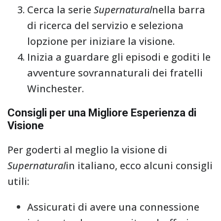
Cerca la serie
Supernatural
nella barra
di ricerca del servizio e seleziona
lopzione per iniziare la visione.
Inizia a guardare gli episodi e goditi le
avventure sovrannaturali dei fratelli
Winchester.
Consigli per una Migliore Esperienza di
Visione
Per goderti al meglio la visione di
Supernatural
in italiano, ecco alcuni consigli
utili:
Assicurati di avere una connessione