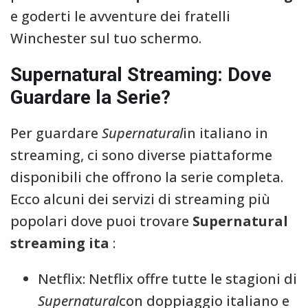
e goderti le avventure dei fratelli
Winchester sul tuo schermo.
Supernatural Streaming: Dove
Guardare la Serie?
Per guardare
Supernatural
in italiano in
streaming, ci sono diverse piattaforme
disponibili che offrono la serie completa.
Ecco alcuni dei servizi di streaming più
popolari dove puoi trovare
Supernatural
streaming ita
:
Netflix: Netflix offre tutte le stagioni di
Supernatural
con doppiaggio italiano e