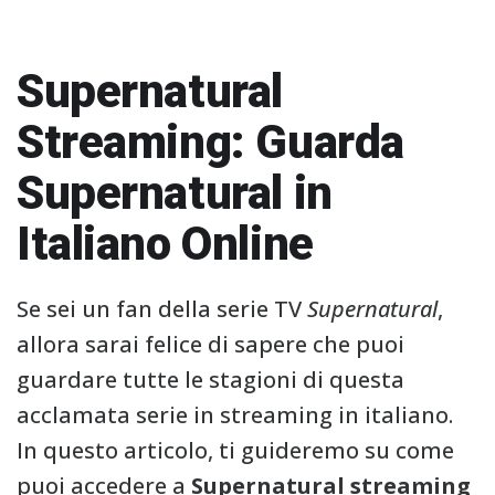
Supernatural
Streaming: Guarda
Supernatural in
Italiano Online
Se sei un fan della serie TV
Supernatural
,
allora sarai felice di sapere che puoi
guardare tutte le stagioni di questa
acclamata serie in streaming in italiano.
In questo articolo, ti guideremo su come
puoi accedere a
Supernatural streaming