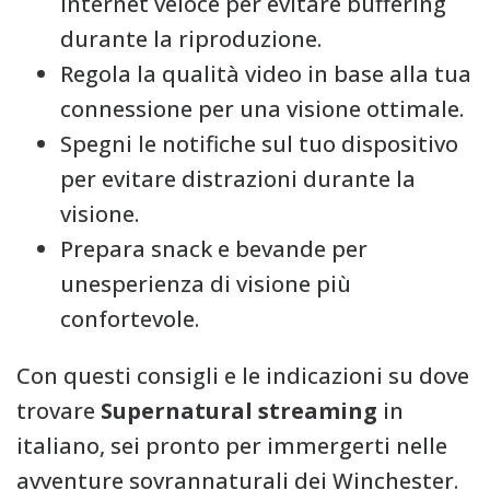
internet veloce per evitare buffering
durante la riproduzione.
Regola la qualità video in base alla tua
connessione per una visione ottimale.
Spegni le notifiche sul tuo dispositivo
per evitare distrazioni durante la
visione.
Prepara snack e bevande per
unesperienza di visione più
confortevole.
Con questi consigli e le indicazioni su dove
trovare
Supernatural streaming
in
italiano, sei pronto per immergerti nelle
avventure sovrannaturali dei Winchester.