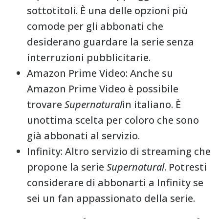
sottotitoli. È una delle opzioni più
comode per gli abbonati che
desiderano guardare la serie senza
interruzioni pubblicitarie.
Amazon Prime Video: Anche su
Amazon Prime Video è possibile
trovare
Supernatural
in italiano. È
unottima scelta per coloro che sono
già abbonati al servizio.
Infinity: Altro servizio di streaming che
propone la serie
Supernatural
. Potresti
considerare di abbonarti a Infinity se
sei un fan appassionato della serie.