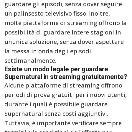
guardare gli episodi, senza dover seguire
un palinsesto televisivo fisso. Inoltre,
molte piattaforme di streaming offrono la
possibilità di guardare intere stagioni in
ununica soluzione, senza dover aspettare
la messa in onda degli episodi
settimanalmente.
Esiste un modo legale per guardare
Supernatural in streaming gratuitamente?
Alcune piattaforme di streaming offrono
periodi di prova gratuiti per i nuovi utenti,
durante i quali è possibile guardare
Supernatural senza costi aggiuntivi.
Tuttavia, è importante verificare sempre i