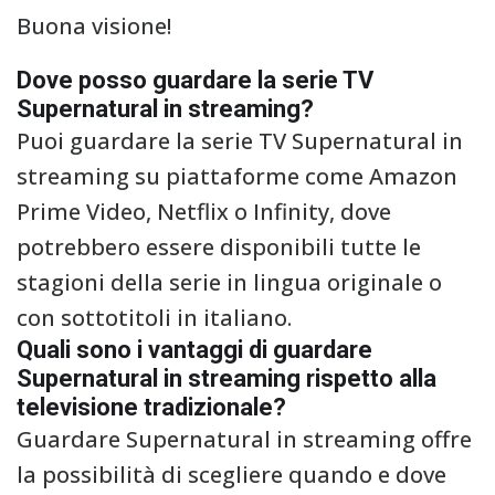
Buona visione!
Dove posso guardare la serie TV
Supernatural in streaming?
Puoi guardare la serie TV Supernatural in
streaming su piattaforme come Amazon
Prime Video, Netflix o Infinity, dove
potrebbero essere disponibili tutte le
stagioni della serie in lingua originale o
con sottotitoli in italiano.
Quali sono i vantaggi di guardare
Supernatural in streaming rispetto alla
televisione tradizionale?
Guardare Supernatural in streaming offre
la possibilità di scegliere quando e dove