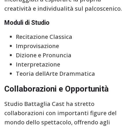
creatività e individualità sul palcoscenico.
Moduli di Studio
Recitazione Classica
Improvisazione
Dizione e Pronuncia
Interpretazione
Teoria dellArte Drammatica
Collaborazioni e Opportunità
Studio Battaglia Cast ha stretto
collaborazioni con importanti figure del
mondo dello spettacolo, offrendo agli