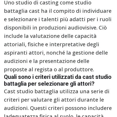
Uno studio di casting come studio
battaglia cast ha il compito di individuare
e selezionare i talenti più adatti per i ruoli
disponibili in produzioni audiovisive. Ciò
include la valutazione delle capacità
attoriali, fisiche e interpretative degli
aspiranti attori, nonché la gestione delle
audizioni e la presentazione delle
proposte al regista o al produttore.
Quali sono i criteri utilizzati da cast studio
battaglia per selezionare gli attori?
Cast studio battaglia utilizza una serie di
criteri per valutare gli attori durante le
audizioni. Questi criteri possono includere
ladeguatezza fisica al ruolo, le capacità