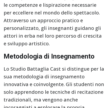
le competenze e lispirazione necessarie
per eccellere nel mondo dello spettacolo.
Attraverso un approccio pratico e
personalizzato, gli insegnanti guidano gli
attori in erba nel loro percorso di crescita
e sviluppo artistico.
Metodologia di Insegnamento
Lo Studio Battaglia Cast si distingue per la
sua metodologia di insegnamento
innovativa e coinvolgente. Gli studenti non
solo apprendono le tecniche di recitazione
tradizionali, ma vengono anche
incoraggiati a esplorare la propria