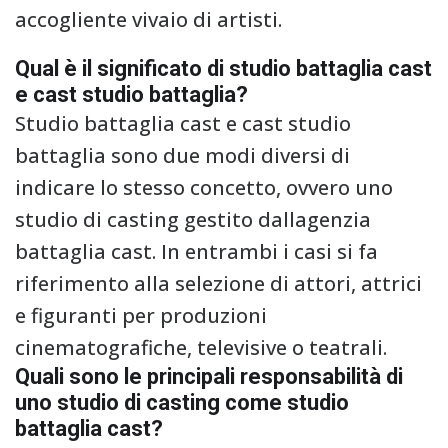
accogliente vivaio di artisti.
Qual è il significato di studio battaglia cast
e cast studio battaglia?
Studio battaglia cast e cast studio
battaglia sono due modi diversi di
indicare lo stesso concetto, ovvero uno
studio di casting gestito dallagenzia
battaglia cast. In entrambi i casi si fa
riferimento alla selezione di attori, attrici
e figuranti per produzioni
cinematografiche, televisive o teatrali.
Quali sono le principali responsabilità di
uno studio di casting come studio
battaglia cast?