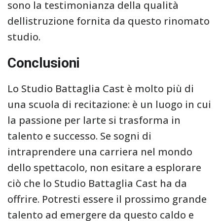
sono la testimonianza della qualità
dellistruzione fornita da questo rinomato
studio.
Conclusioni
Lo Studio Battaglia Cast è molto più di
una scuola di recitazione: è un luogo in cui
la passione per larte si trasforma in
talento e successo. Se sogni di
intraprendere una carriera nel mondo
dello spettacolo, non esitare a esplorare
ciò che lo Studio Battaglia Cast ha da
offrire. Potresti essere il prossimo grande
talento ad emergere da questo caldo e