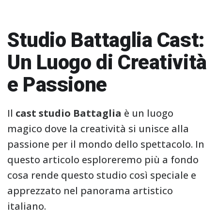
Studio Battaglia Cast:
Un Luogo di Creatività
e Passione
Il
cast studio Battaglia
è un luogo
magico dove la creatività si unisce alla
passione per il mondo dello spettacolo. In
questo articolo esploreremo più a fondo
cosa rende questo studio così speciale e
apprezzato nel panorama artistico
italiano.