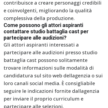
contribuisce a creare personaggi credibili
e coinvolgenti, migliorando la qualità
complessiva della produzione.
Come possono gli attori aspiranti
contattare studio battaglia cast per
partecipare alle audizioni?
Gli attori aspiranti interessati a
partecipare alle audizioni presso studio
battaglia cast possono solitamente
trovare informazioni sulle modalità di
candidatura sul sito web dellagenzia o sui
loro canali social media. È consigliabile
seguire le indicazioni fornite dallagenzia
per inviare il proprio curriculum e
partecipare alle selezioni.