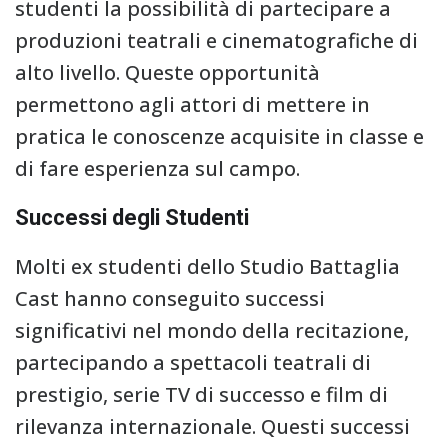
studenti la possibilità di partecipare a
produzioni teatrali e cinematografiche di
alto livello. Queste opportunità
permettono agli attori di mettere in
pratica le conoscenze acquisite in classe e
di fare esperienza sul campo.
Successi degli Studenti
Molti ex studenti dello Studio Battaglia
Cast hanno conseguito successi
significativi nel mondo della recitazione,
partecipando a spettacoli teatrali di
prestigio, serie TV di successo e film di
rilevanza internazionale. Questi successi