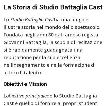
La Storia di Studio Battaglia Cast
Lo
Studio Battaglia Cast
ha una lunga e
illustre storia nel mondo dello spettacolo.
Fondata negli anni 80 dal famoso regista
Giovanni Battaglia, la scuola di recitazione
si è rapidamente guadagnata una
reputazione per la sua eccellenza
nellinsegnamento e nella formazione di
attori di talento.
Obiettivi e Mission
L
obiettivo principale
dello Studio Battaglia
Cast è quello di fornire ai propri studenti