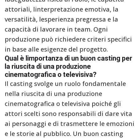
attoriali, linterpretazione emotiva, la
versatilità, lesperienza pregressa e la
capacità di lavorare in team. Ogni
produzione può richiedere criteri specifici
in base alle esigenze del progetto.
Qual è limportanza di un buon casting per
la riuscita di una produzione
cinematografica o televisiva?
Il casting svolge un ruolo fondamentale
nella riuscita di una produzione
cinematografica o televisiva poiché gli
attori scelti sono responsabili di dare vita
ai personaggi e di trasmettere le emozioni
e le storie al pubblico. Un buon casting