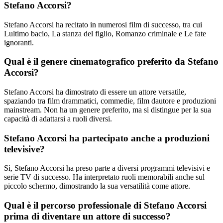
Stefano Accorsi?
Stefano Accorsi ha recitato in numerosi film di successo, tra cui
Lultimo bacio, La stanza del figlio, Romanzo criminale e Le fate
ignoranti.
Qual è il genere cinematografico preferito da Stefano
Accorsi?
Stefano Accorsi ha dimostrato di essere un attore versatile,
spaziando tra film drammatici, commedie, film dautore e produzioni
mainstream. Non ha un genere preferito, ma si distingue per la sua
capacità di adattarsi a ruoli diversi.
Stefano Accorsi ha partecipato anche a produzioni
televisive?
Sì, Stefano Accorsi ha preso parte a diversi programmi televisivi e
serie TV di successo. Ha interpretato ruoli memorabili anche sul
piccolo schermo, dimostrando la sua versatilità come attore.
Qual è il percorso professionale di Stefano Accorsi
prima di diventare un attore di successo?