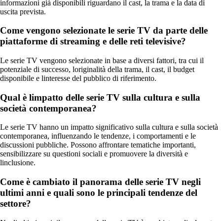
informazioni già disponibili riguardano il cast, la trama e la data di
uscita prevista.
Come vengono selezionate le serie TV da parte delle
piattaforme di streaming e delle reti televisive?
Le serie TV vengono selezionate in base a diversi fattori, tra cui il
potenziale di successo, loriginalità della trama, il cast, il budget
disponibile e linteresse del pubblico di riferimento.
Qual è limpatto delle serie TV sulla cultura e sulla
società contemporanea?
Le serie TV hanno un impatto significativo sulla cultura e sulla società
contemporanea, influenzando le tendenze, i comportamenti e le
discussioni pubbliche. Possono affrontare tematiche importanti,
sensibilizzare su questioni sociali e promuovere la diversità e
linclusione.
Come è cambiato il panorama delle serie TV negli
ultimi anni e quali sono le principali tendenze del
settore?