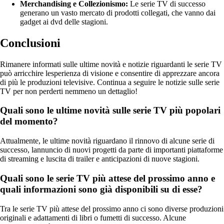
Merchandising e Collezionismo:
Le serie TV di successo
generano un vasto mercato di prodotti collegati, che vanno dai
gadget ai dvd delle stagioni.
Conclusioni
Rimanere informati sulle ultime novità e notizie riguardanti le serie TV
può arricchire lesperienza di visione e consentire di apprezzare ancora
di più le produzioni televisive. Continua a seguire le notizie sulle serie
TV per non perderti nemmeno un dettaglio!
Quali sono le ultime novità sulle serie TV più popolari
del momento?
Attualmente, le ultime novità riguardano il rinnovo di alcune serie di
successo, lannuncio di nuovi progetti da parte di importanti piattaforme
di streaming e luscita di trailer e anticipazioni di nuove stagioni.
Quali sono le serie TV più attese del prossimo anno e
quali informazioni sono già disponibili su di esse?
Tra le serie TV più attese del prossimo anno ci sono diverse produzioni
originali e adattamenti di libri o fumetti di successo. Alcune