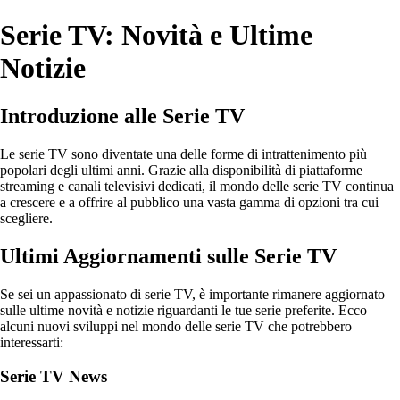
Serie TV: Novità e Ultime
Notizie
Introduzione alle Serie TV
Le serie TV sono diventate una delle forme di intrattenimento più
popolari degli ultimi anni. Grazie alla disponibilità di piattaforme
streaming e canali televisivi dedicati, il mondo delle serie TV continua
a crescere e a offrire al pubblico una vasta gamma di opzioni tra cui
scegliere.
Ultimi Aggiornamenti sulle Serie TV
Se sei un appassionato di serie TV, è importante rimanere aggiornato
sulle ultime novità e notizie riguardanti le tue serie preferite. Ecco
alcuni nuovi sviluppi nel mondo delle serie TV che potrebbero
interessarti:
Serie TV News