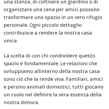
una stanza, di coltivare un giardino o di
organizzare una cena per amici possono
trasformare uno spazio in un vero rifugio
personale. Ogni piccolo dettaglio
contribuisce a rendere la nostra casa
unica.
La scelta di con chi condividere questo
spazio è fondamentale. Le relazioni che
sviluppiamo allinterno della nostra casa
sono ciò che la rende viva. Familiari, amici
e persino animali domestici, tutti giocano
un ruolo nel definire la vera essenza della
nostra dimora.