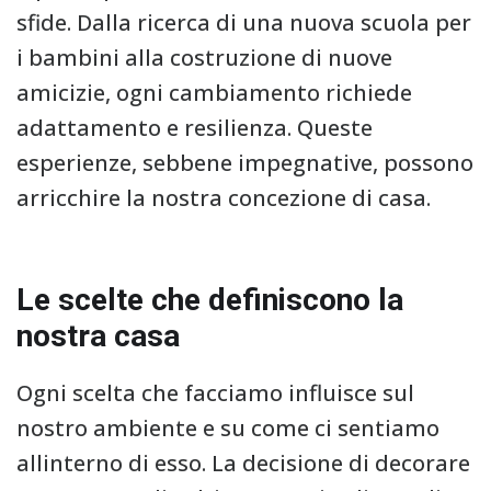
sfide. Dalla ricerca di una nuova scuola per
i bambini alla costruzione di nuove
amicizie, ogni cambiamento richiede
adattamento e resilienza. Queste
esperienze, sebbene impegnative, possono
arricchire la nostra concezione di casa.
Le scelte che definiscono la
nostra casa
Ogni scelta che facciamo influisce sul
nostro ambiente e su come ci sentiamo
allinterno di esso. La decisione di decorare