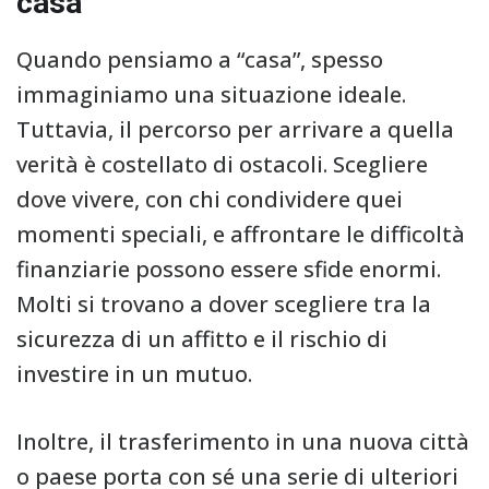
casa
Quando pensiamo a “casa”, spesso
immaginiamo una situazione ideale.
Tuttavia, il percorso per arrivare a quella
verità è costellato di ostacoli. Scegliere
dove vivere, con chi condividere quei
momenti speciali, e affrontare le difficoltà
finanziarie possono essere sfide enormi.
Molti si trovano a dover scegliere tra la
sicurezza di un affitto e il rischio di
investire in un mutuo.
Inoltre, il trasferimento in una nuova città
o paese porta con sé una serie di ulteriori