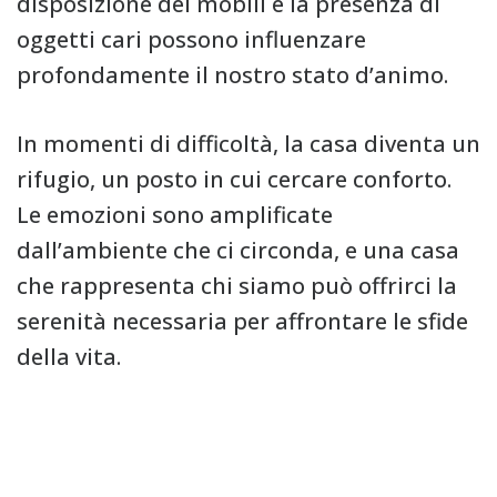
disposizione dei mobili e la presenza di
oggetti cari possono influenzare
profondamente il nostro stato d’animo.
In momenti di difficoltà, la casa diventa un
rifugio, un posto in cui cercare conforto.
Le emozioni sono amplificate
dall’ambiente che ci circonda, e una casa
che rappresenta chi siamo può offrirci la
serenità necessaria per affrontare le sfide
della vita.