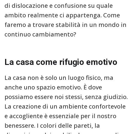
di dislocazione e confusione su quale
ambito realmente ci appartenga. Come
faremo a trovare stabilità in un mondo in
continuo cambiamento?
La casa come rifugio emotivo
La casa non è solo un luogo fisico, ma
anche uno spazio emotivo. È dove
possiamo essere noi stessi, senza giudizio.
La creazione di un ambiente confortevole
e accogliente è essenziale per il nostro
benessere. I colori delle pareti, la