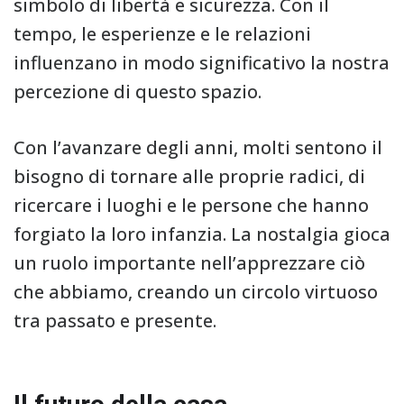
simbolo di libertà e sicurezza. Con il
tempo, le esperienze e le relazioni
influenzano in modo significativo la nostra
percezione di questo spazio.
Con l’avanzare degli anni, molti sentono il
bisogno di tornare alle proprie radici, di
ricercare i luoghi e le persone che hanno
forgiato la loro infanzia. La nostalgia gioca
un ruolo importante nell’apprezzare ciò
che abbiamo, creando un circolo virtuoso
tra passato e presente.