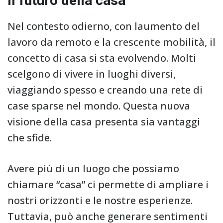
Il futuro della casa
Nel contesto odierno, con laumento del
lavoro da remoto e la crescente mobilità, il
concetto di casa si sta evolvendo. Molti
scelgono di vivere in luoghi diversi,
viaggiando spesso e creando una rete di
case sparse nel mondo. Questa nuova
visione della casa presenta sia vantaggi
che sfide.
Avere più di un luogo che possiamo
chiamare “casa” ci permette di ampliare i
nostri orizzonti e le nostre esperienze.
Tuttavia, può anche generare sentimenti