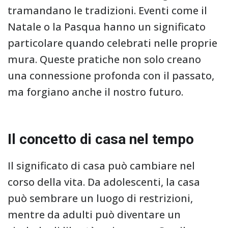
tramandano le tradizioni. Eventi come il
Natale o la Pasqua hanno un significato
particolare quando celebrati nelle proprie
mura. Queste pratiche non solo creano
una connessione profonda con il passato,
ma forgiano anche il nostro futuro.
Il concetto di casa nel tempo
Il significato di casa può cambiare nel
corso della vita. Da adolescenti, la casa
può sembrare un luogo di restrizioni,
mentre da adulti può diventare un