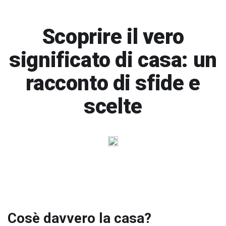
Scoprire il vero
significato di casa: un
racconto di sfide e
scelte
Cosè davvero la casa?