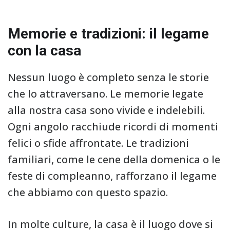
Memorie e tradizioni: il legame
con la casa
Nessun luogo è completo senza le storie
che lo attraversano. Le memorie legate
alla nostra casa sono vivide e indelebili.
Ogni angolo racchiude ricordi di momenti
felici o sfide affrontate. Le tradizioni
familiari, come le cene della domenica o le
feste di compleanno, rafforzano il legame
che abbiamo con questo spazio.
In molte culture, la casa è il luogo dove si