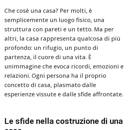
Che cosè una casa? Per molti, è
semplicemente un luogo fisico, una
struttura con pareti e un tetto. Ma per
altri, la casa rappresenta qualcosa di più
profondo: un rifugio, un punto di
partenza, il cuore di una vita. È
unimmagine che evoca ricordi, emozioni e
relazioni. Ogni persona ha il proprio
concetto di casa, plasmato dalle
esperienze vissute e dalle sfide affrontate.
Le sfide nella costruzione di una