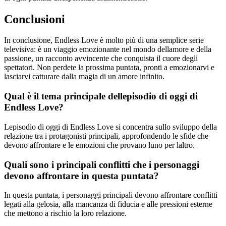
Conclusioni
In conclusione, Endless Love è molto più di una semplice serie
televisiva: è un viaggio emozionante nel mondo dellamore e della
passione, un racconto avvincente che conquista il cuore degli
spettatori. Non perdete la prossima puntata, pronti a emozionarvi e
lasciarvi catturare dalla magia di un amore infinito.
Qual è il tema principale dellepisodio di oggi di
Endless Love?
Lepisodio di oggi di Endless Love si concentra sullo sviluppo della
relazione tra i protagonisti principali, approfondendo le sfide che
devono affrontare e le emozioni che provano luno per laltro.
Quali sono i principali conflitti che i personaggi
devono affrontare in questa puntata?
In questa puntata, i personaggi principali devono affrontare conflitti
legati alla gelosia, alla mancanza di fiducia e alle pressioni esterne
che mettono a rischio la loro relazione.