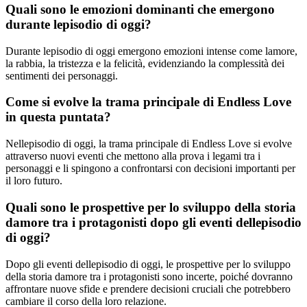
Quali sono le emozioni dominanti che emergono
durante lepisodio di oggi?
Durante lepisodio di oggi emergono emozioni intense come lamore,
la rabbia, la tristezza e la felicità, evidenziando la complessità dei
sentimenti dei personaggi.
Come si evolve la trama principale di Endless Love
in questa puntata?
Nellepisodio di oggi, la trama principale di Endless Love si evolve
attraverso nuovi eventi che mettono alla prova i legami tra i
personaggi e li spingono a confrontarsi con decisioni importanti per
il loro futuro.
Quali sono le prospettive per lo sviluppo della storia
damore tra i protagonisti dopo gli eventi dellepisodio
di oggi?
Dopo gli eventi dellepisodio di oggi, le prospettive per lo sviluppo
della storia damore tra i protagonisti sono incerte, poiché dovranno
affrontare nuove sfide e prendere decisioni cruciali che potrebbero
cambiare il corso della loro relazione.