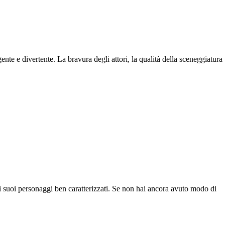
ente e divertente. La bravura degli attori, la qualità della sceneggiatura
i suoi personaggi ben caratterizzati. Se non hai ancora avuto modo di