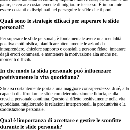
paure, e cercare costantemente di migliorare te stesso. È importante
essere costanti e disciplinati nel perseguire le sfide che ti poni.
Quali sono le strategie efficaci per superare le sfide
personali?
Per superare le sfide personali, è fondamentale avere una mentalità
positiva e ottimistica, pianificare attentamente le azioni da
intraprendere, chiedere supporto e consigli a persone fidate, imparare
dagli errori commessi, e mantenere la motivazione alta anche nei
momenti difficili.
In che modo la sfida personale può influenzare
positivamente la vita quotidiana?
Sfidarsi costantemente porta a una maggiore consapevolezza di sé, alla
capacità di affrontare le sfide con determinazione e fiducia, e alla
crescita personale continua. Questo si riflette positivamente nella vita
quotidiana, migliorando le relazioni interpersonali, la produttività e la
soddisfazione personale.
Qual è limportanza di accettare e gestire le sconfitte
durante le sfide personali?