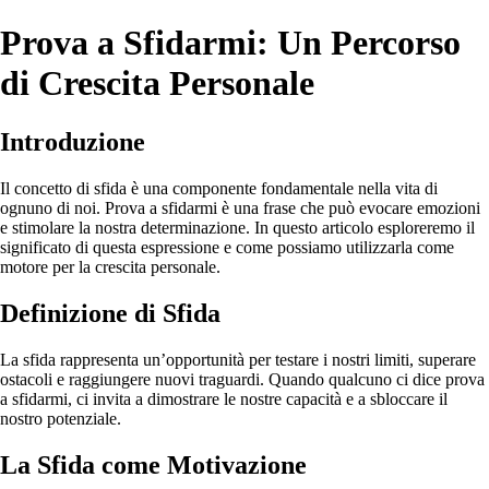
Prova a Sfidarmi: Un Percorso
di Crescita Personale
Introduzione
Il concetto di sfida è una componente fondamentale nella vita di
ognuno di noi. Prova a sfidarmi è una frase che può evocare emozioni
e stimolare la nostra determinazione. In questo articolo esploreremo il
significato di questa espressione e come possiamo utilizzarla come
motore per la crescita personale.
Definizione di Sfida
La sfida rappresenta un’opportunità per testare i nostri limiti, superare
ostacoli e raggiungere nuovi traguardi. Quando qualcuno ci dice prova
a sfidarmi, ci invita a dimostrare le nostre capacità e a sbloccare il
nostro potenziale.
La Sfida come Motivazione