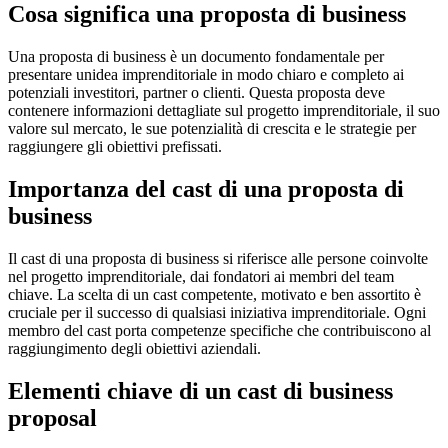
Cosa significa una proposta di business
Una proposta di business è un documento fondamentale per
presentare unidea imprenditoriale in modo chiaro e completo ai
potenziali investitori, partner o clienti. Questa proposta deve
contenere informazioni dettagliate sul progetto imprenditoriale, il suo
valore sul mercato, le sue potenzialità di crescita e le strategie per
raggiungere gli obiettivi prefissati.
Importanza del cast di una proposta di
business
Il cast di una proposta di business si riferisce alle persone coinvolte
nel progetto imprenditoriale, dai fondatori ai membri del team
chiave. La scelta di un cast competente, motivato e ben assortito è
cruciale per il successo di qualsiasi iniziativa imprenditoriale. Ogni
membro del cast porta competenze specifiche che contribuiscono al
raggiungimento degli obiettivi aziendali.
Elementi chiave di un cast di business
proposal