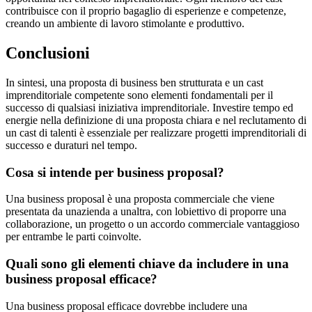
contribuisce con il proprio bagaglio di esperienze e competenze,
creando un ambiente di lavoro stimolante e produttivo.
Conclusioni
In sintesi, una proposta di business ben strutturata e un cast
imprenditoriale competente sono elementi fondamentali per il
successo di qualsiasi iniziativa imprenditoriale. Investire tempo ed
energie nella definizione di una proposta chiara e nel reclutamento di
un cast di talenti è essenziale per realizzare progetti imprenditoriali di
successo e duraturi nel tempo.
Cosa si intende per business proposal?
Una business proposal è una proposta commerciale che viene
presentata da unazienda a unaltra, con lobiettivo di proporre una
collaborazione, un progetto o un accordo commerciale vantaggioso
per entrambe le parti coinvolte.
Quali sono gli elementi chiave da includere in una
business proposal efficace?
Una business proposal efficace dovrebbe includere una