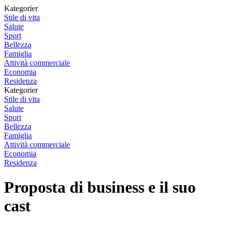
Kategorier
Stile di vita
Salute
Sport
Bellezza
Famiglia
Attività commerciale
Economia
Residenza
Kategorier
Stile di vita
Salute
Sport
Bellezza
Famiglia
Attività commerciale
Economia
Residenza
Proposta di business e il suo
cast