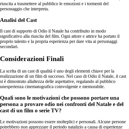
riuscita a trasmettere al pubblico le emozioni e i tormenti del
personaggio che interpreta.
Analisi del Cast
Il cast di supporto di Odio il Natale ha contribuito in modo
significativo alla riuscita del film. Ogni attore e attrice ha portato il
proprio talento e la propria esperienza per dare vita ai personaggi
secondari.
Considerazioni Finali
La scelta di un cast di qualità è uno degli elementi chiave per la
realizzazione di un film di successo. Nel caso di Odio il Natale, il cast
si è dimostrato allaltezza delle aspettative, regalando al pubblico
unesperienza cinematografica coinvolgente e memorabile.
Quali sono le motivazioni che possono portare una
persona a provare odio nei confronti del Natale e del
cast di un film o serie TV?
Le motivazioni possono essere molteplici e personali. Alcune persone
potrebbero non apprezzare il periodo natalizio a causa di esperienze