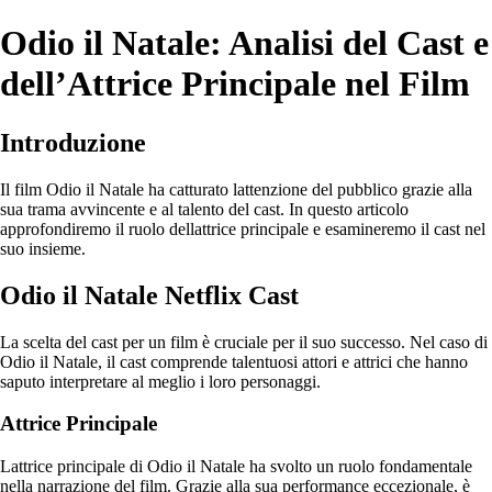
Odio il Natale: Analisi del Cast e
dell’Attrice Principale nel Film
Introduzione
Il film Odio il Natale ha catturato lattenzione del pubblico grazie alla
sua trama avvincente e al talento del cast. In questo articolo
approfondiremo il ruolo dellattrice principale e esamineremo il cast nel
suo insieme.
Odio il Natale Netflix Cast
La scelta del cast per un film è cruciale per il suo successo. Nel caso di
Odio il Natale, il cast comprende talentuosi attori e attrici che hanno
saputo interpretare al meglio i loro personaggi.
Attrice Principale
Lattrice principale di Odio il Natale ha svolto un ruolo fondamentale
nella narrazione del film. Grazie alla sua performance eccezionale, è