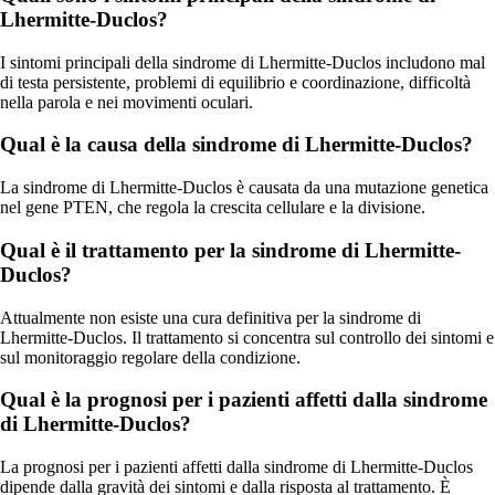
Lhermitte-Duclos?
I sintomi principali della sindrome di Lhermitte-Duclos includono mal
di testa persistente, problemi di equilibrio e coordinazione, difficoltà
nella parola e nei movimenti oculari.
Qual è la causa della sindrome di Lhermitte-Duclos?
La sindrome di Lhermitte-Duclos è causata da una mutazione genetica
nel gene PTEN, che regola la crescita cellulare e la divisione.
Qual è il trattamento per la sindrome di Lhermitte-
Duclos?
Attualmente non esiste una cura definitiva per la sindrome di
Lhermitte-Duclos. Il trattamento si concentra sul controllo dei sintomi e
sul monitoraggio regolare della condizione.
Qual è la prognosi per i pazienti affetti dalla sindrome
di Lhermitte-Duclos?
La prognosi per i pazienti affetti dalla sindrome di Lhermitte-Duclos
dipende dalla gravità dei sintomi e dalla risposta al trattamento. È