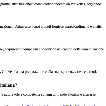
a giornalistica nazionale come corrispondente da Bruxelles, seguendo
azionali. Attraverso i suoi articoli fornisce approfondimenti e analisi
stere, acquisendo competenze specifiche nel campo della comunicazione
. Grazie alla sua preparazione e alla sua esperienza, riesce a rendere
italiana?
ta autorevole e competente su temi di grande attualità e interesse