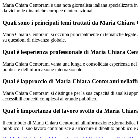
Maria Chiara Centorami è una nota giornalista italiana specializzata 
da vicino le dinamiche europee e internazionali.
Quali sono i principali temi trattati da Maria Chiara 
Maria Chiara Centorami si occupa principalmente di tematiche legate all
su questioni di rilevanza globale.
Qual è lesperienza professionale di Maria Chiara Ce
Maria Chiara Centorami vanta una lunga e consolidata esperienza nel 
politica e dellinformazione internazionale.
Qual è lapproccio di Maria Chiara Centorami nellaffron
Maria Chiara Centorami si distingue per la sua capacità di analisi appr
accessibili concetti complessi al grande pubblico.
Qual è limportanza del lavoro svolto da Maria Chiara 
Il contributo di Maria Chiara Centorami allinformazione giornalistica i
pubblico. Il suo lavoro contribuisce a arricchire il dibattito pubblico