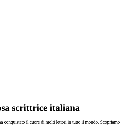
a scrittrice italiana
a conquistato il cuore di molti lettori in tutto il mondo. Scopriamo