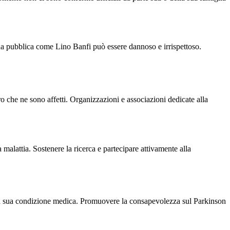
ona pubblica come Lino Banfi può essere dannoso e irrispettoso.
o che ne sono affetti. Organizzazioni e associazioni dedicate alla
 malattia. Sostenere la ricerca e partecipare attivamente alla
 alla sua condizione medica. Promuovere la consapevolezza sul Parkinson