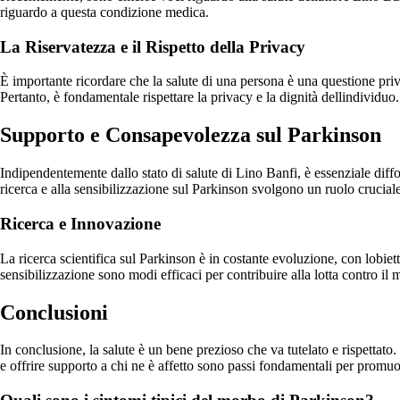
riguardo a questa condizione medica.
La Riservatezza e il Rispetto della Privacy
È importante ricordare che la salute di una persona è una questione pr
Pertanto, è fondamentale rispettare la privacy e la dignità dellindividuo.
Supporto e Consapevolezza sul Parkinson
Indipendentemente dallo stato di salute di Lino Banfi, è essenziale dif
ricerca e alla sensibilizzazione sul Parkinson svolgono un ruolo cruciale n
Ricerca e Innovazione
La ricerca scientifica sul Parkinson è in costante evoluzione, con lobiett
sensibilizzazione sono modi efficaci per contribuire alla lotta contro il
Conclusioni
In conclusione, la salute è un bene prezioso che va tutelato e rispetta
e offrire supporto a chi ne è affetto sono passi fondamentali per promuo