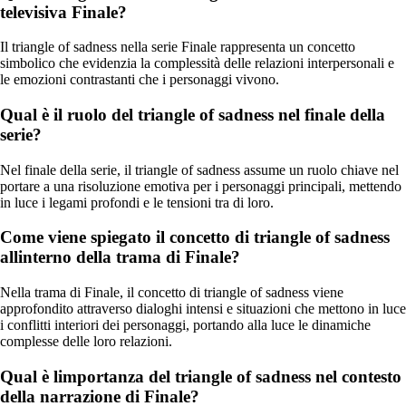
televisiva Finale?
Il triangle of sadness nella serie Finale rappresenta un concetto
simbolico che evidenzia la complessità delle relazioni interpersonali e
le emozioni contrastanti che i personaggi vivono.
Qual è il ruolo del triangle of sadness nel finale della
serie?
Nel finale della serie, il triangle of sadness assume un ruolo chiave nel
portare a una risoluzione emotiva per i personaggi principali, mettendo
in luce i legami profondi e le tensioni tra di loro.
Come viene spiegato il concetto di triangle of sadness
allinterno della trama di Finale?
Nella trama di Finale, il concetto di triangle of sadness viene
approfondito attraverso dialoghi intensi e situazioni che mettono in luce
i conflitti interiori dei personaggi, portando alla luce le dinamiche
complesse delle loro relazioni.
Qual è limportanza del triangle of sadness nel contesto
della narrazione di Finale?