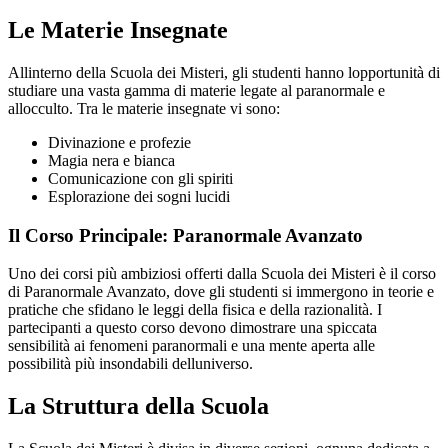
Le Materie Insegnate
Allinterno della Scuola dei Misteri, gli studenti hanno lopportunità di
studiare una vasta gamma di materie legate al paranormale e
allocculto. Tra le materie insegnate vi sono:
Divinazione e profezie
Magia nera e bianca
Comunicazione con gli spiriti
Esplorazione dei sogni lucidi
Il Corso Principale: Paranormale Avanzato
Uno dei corsi più ambiziosi offerti dalla Scuola dei Misteri è il corso
di Paranormale Avanzato, dove gli studenti si immergono in teorie e
pratiche che sfidano le leggi della fisica e della razionalità. I
partecipanti a questo corso devono dimostrare una spiccata
sensibilità ai fenomeni paranormali e una mente aperta alle
possibilità più insondabili delluniverso.
La Struttura della Scuola