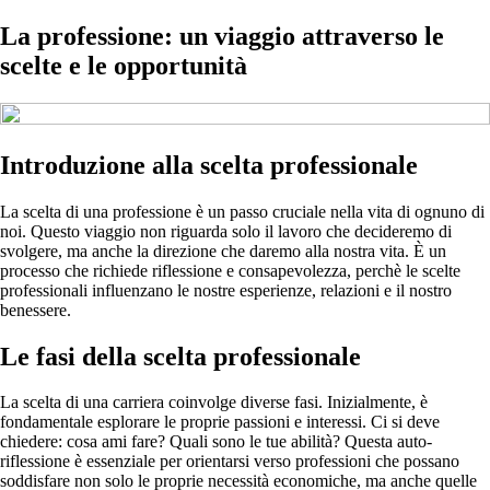
La professione: un viaggio attraverso le
scelte e le opportunità
Introduzione alla scelta professionale
La scelta di una professione è un passo cruciale nella vita di ognuno di
noi. Questo viaggio non riguarda solo il lavoro che decideremo di
svolgere, ma anche la direzione che daremo alla nostra vita. È un
processo che richiede riflessione e consapevolezza, perchè le scelte
professionali influenzano le nostre esperienze, relazioni e il nostro
benessere.
Le fasi della scelta professionale
La scelta di una carriera coinvolge diverse fasi. Inizialmente, è
fondamentale esplorare le proprie passioni e interessi. Ci si deve
chiedere: cosa ami fare? Quali sono le tue abilità? Questa auto-
riflessione è essenziale per orientarsi verso professioni che possano
soddisfare non solo le proprie necessità economiche, ma anche quelle