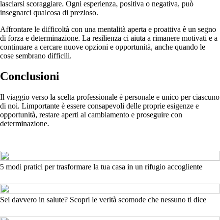
lasciarsi scoraggiare. Ogni esperienza, positiva o negativa, può
insegnarci qualcosa di prezioso.
Affrontare le difficoltà con una mentalità aperta e proattiva è un segno
di forza e determinazione. La resilienza ci aiuta a rimanere motivati e a
continuare a cercare nuove opzioni e opportunità, anche quando le
cose sembrano difficili.
Conclusioni
Il viaggio verso la scelta professionale è personale e unico per ciascuno
di noi. Limportante è essere consapevoli delle proprie esigenze e
opportunità, restare aperti al cambiamento e proseguire con
determinazione.
5 modi pratici per trasformare la tua casa in un rifugio accogliente
Sei davvero in salute? Scopri le verità scomode che nessuno ti dice