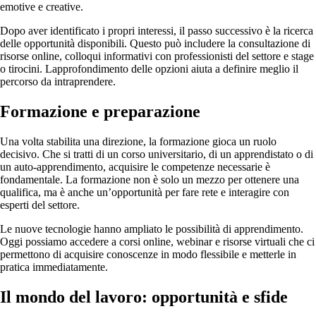
emotive e creative.
Dopo aver identificato i propri interessi, il passo successivo è la ricerca
delle opportunità disponibili. Questo può includere la consultazione di
risorse online, colloqui informativi con professionisti del settore e stage
o tirocini. Lapprofondimento delle opzioni aiuta a definire meglio il
percorso da intraprendere.
Formazione e preparazione
Una volta stabilita una direzione, la formazione gioca un ruolo
decisivo. Che si tratti di un corso universitario, di un apprendistato o di
un auto-apprendimento, acquisire le competenze necessarie è
fondamentale. La formazione non è solo un mezzo per ottenere una
qualifica, ma è anche un’opportunità per fare rete e interagire con
esperti del settore.
Le nuove tecnologie hanno ampliato le possibilità di apprendimento.
Oggi possiamo accedere a corsi online, webinar e risorse virtuali che ci
permettono di acquisire conoscenze in modo flessibile e metterle in
pratica immediatamente.
Il mondo del lavoro: opportunità e sfide