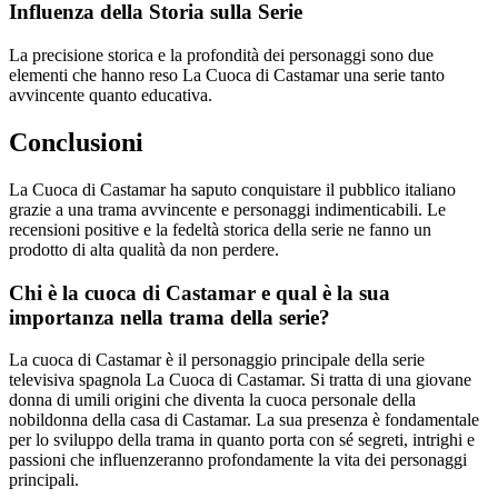
Influenza della Storia sulla Serie
La precisione storica e la profondità dei personaggi sono due
elementi che hanno reso La Cuoca di Castamar una serie tanto
avvincente quanto educativa.
Conclusioni
La Cuoca di Castamar ha saputo conquistare il pubblico italiano
grazie a una trama avvincente e personaggi indimenticabili. Le
recensioni positive e la fedeltà storica della serie ne fanno un
prodotto di alta qualità da non perdere.
Chi è la cuoca di Castamar e qual è la sua
importanza nella trama della serie?
La cuoca di Castamar è il personaggio principale della serie
televisiva spagnola La Cuoca di Castamar. Si tratta di una giovane
donna di umili origini che diventa la cuoca personale della
nobildonna della casa di Castamar. La sua presenza è fondamentale
per lo sviluppo della trama in quanto porta con sé segreti, intrighi e
passioni che influenzeranno profondamente la vita dei personaggi
principali.