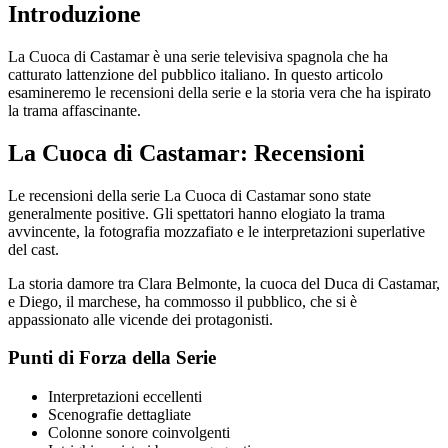
Introduzione
La Cuoca di Castamar è una serie televisiva spagnola che ha
catturato lattenzione del pubblico italiano. In questo articolo
esamineremo le recensioni della serie e la storia vera che ha ispirato
la trama affascinante.
La Cuoca di Castamar: Recensioni
Le recensioni della serie La Cuoca di Castamar sono state
generalmente positive. Gli spettatori hanno elogiato la trama
avvincente, la fotografia mozzafiato e le interpretazioni superlative
del cast.
La storia damore tra Clara Belmonte, la cuoca del Duca di Castamar,
e Diego, il marchese, ha commosso il pubblico, che si è
appassionato alle vicende dei protagonisti.
Punti di Forza della Serie
Interpretazioni eccellenti
Scenografie dettagliate
Colonne sonore coinvolgenti