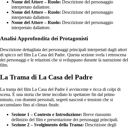
Nome del Attore – Ruolo:
Descrizione del personaggio
interpretato dallattore.
Nome del Attore – Ruolo:
Descrizione del personaggio
interpretato dallattore.
Nome del Attore – Ruolo:
Descrizione del personaggio
interpretato dallattore.
Analisi Approfondita dei Protagonisti
Descrizione dettagliata dei personaggi principali interpretati dagli attori
di spicco nel film La Casa del Padre. Questa sezione svela i retroscena
dei personaggi e le relazioni che si sviluppano durante la narrazione del
film.
La Trama di La Casa del Padre
La trama del film La Casa del Padre è avvincente e ricca di colpi di
scena. È una storia che tiene incollato lo spettatore fin dal primo
minuto, con drammi personali, segreti nascosti e tensioni che si
accumulano fino al climax finale.
Sezione 1 – Contesto e Introduzione:
Breve riassunto
dellinizio del film e presentazione dei personaggi principali.
Sezione 2 – Svolgimento della Trama:
Descrizione degli