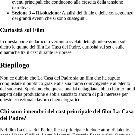
eventi principali che conducono alla crescita della tensione
narrativa.
Sezione 3 – Risoluzione:
Analisi del finale e delle conseguenze
dei grandi eventi che si sono susseguiti.
Curiosità sul Film
In questa parte dellarticolo verranno svelati dettagli interessanti sul
dietro le quinte del film La Casa del Padre, curiosità sul set e sulle
dinamiche tra il cast durante le riprese.
Riepilogo
Non cè dubbio che La Casa del Padre sia un film che ha saputo
conquistare il pubblico grazie alla sua trama coinvolgente e al talento
del suo cast. Speriamo che questa analisi dettagliata abbia chiarito molti
aspetti della produzione e abbia suscitato ancora di più interesse per
questo eccezionale lavoro cinematografico.
Chi sono i membri del cast principale del film La Casa
del Padre?
Nel film La Casa del Padre, il cast principale include attori di talento