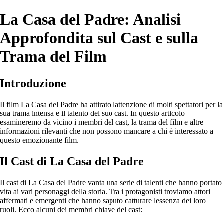
La Casa del Padre: Analisi
Approfondita sul Cast e sulla
Trama del Film
Introduzione
Il film La Casa del Padre ha attirato lattenzione di molti spettatori per la
sua trama intensa e il talento del suo cast. In questo articolo
esamineremo da vicino i membri del cast, la trama del film e altre
informazioni rilevanti che non possono mancare a chi è interessato a
questo emozionante film.
Il Cast di La Casa del Padre
Il cast di La Casa del Padre vanta una serie di talenti che hanno portato
vita ai vari personaggi della storia. Tra i protagonisti troviamo attori
affermati e emergenti che hanno saputo catturare lessenza dei loro
ruoli. Ecco alcuni dei membri chiave del cast: