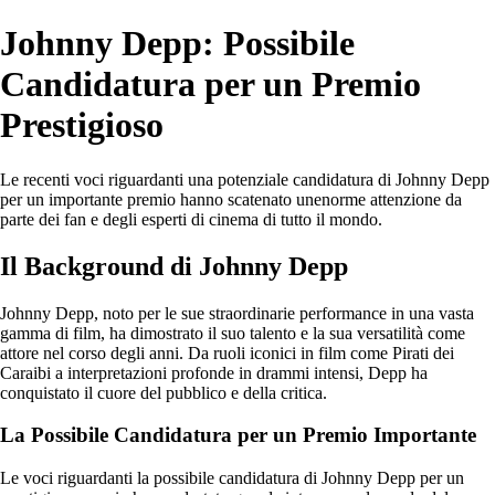
Johnny Depp: Possibile
Candidatura per un Premio
Prestigioso
Le recenti voci riguardanti una potenziale candidatura di Johnny Depp
per un importante premio hanno scatenato unenorme attenzione da
parte dei fan e degli esperti di cinema di tutto il mondo.
Il Background di Johnny Depp
Johnny Depp, noto per le sue straordinarie performance in una vasta
gamma di film, ha dimostrato il suo talento e la sua versatilità come
attore nel corso degli anni. Da ruoli iconici in film come Pirati dei
Caraibi a interpretazioni profonde in drammi intensi, Depp ha
conquistato il cuore del pubblico e della critica.
La Possibile Candidatura per un Premio Importante
Le voci riguardanti la possibile candidatura di Johnny Depp per un