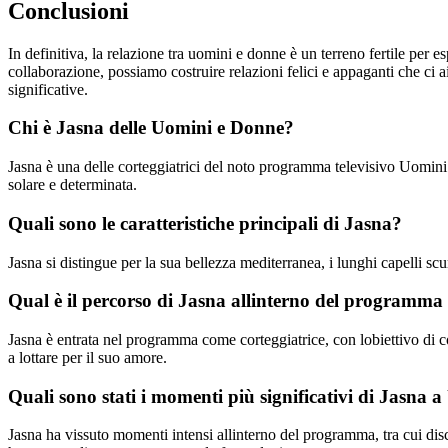
Conclusioni
In definitiva, la relazione tra uomini e donne è un terreno fertile per e
collaborazione, possiamo costruire relazioni felici e appaganti che ci 
significative.
Chi è Jasna delle Uomini e Donne?
Jasna è una delle corteggiatrici del noto programma televisivo Uomini 
solare e determinata.
Quali sono le caratteristiche principali di Jasna?
Jasna si distingue per la sua bellezza mediterranea, i lunghi capelli sc
Qual è il percorso di Jasna allinterno del programm
Jasna è entrata nel programma come corteggiatrice, con lobiettivo di co
a lottare per il suo amore.
Quali sono stati i momenti più significativi di Jasna
Jasna ha vissuto momenti intensi allinterno del programma, tra cui disc