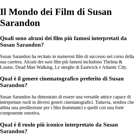
Il Mondo dei Film di Susan
Sarandon
Quali sono alcuni dei film più famosi interpretati da
Susan Sarandon?
Susan Sarandon ha recitato in numerosi film di successo nel corso della
sua carriera. Alcuni dei suoi film più famosi includono Thelma &
Louise, Dead Man Walking, Le streghe di Eastwick e Atlantic City.
Qual è il genere cinematografico preferito di Susan
Sarandon?
Susan Sarandon ha dimostrato di essere una versatile attrice capace di
interpretare ruoli in diversi generi cinematografici. Tuttavia, sembra che
abbia una predilezione per i film drammatici e quelli con una forte
componente emotiva.
Qual è il ruolo più iconico interpretato da Susan
Sarandon?