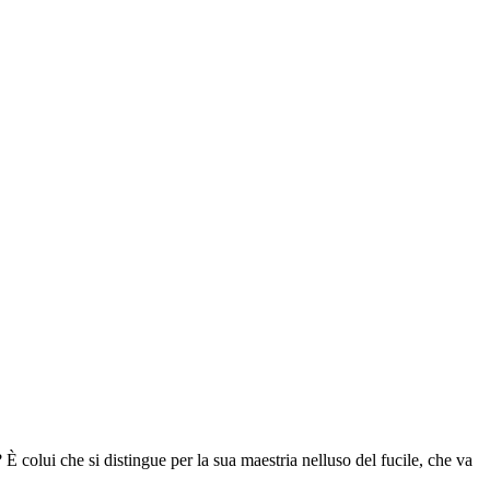
e? È colui che si distingue per la sua maestria nelluso del fucile, che va