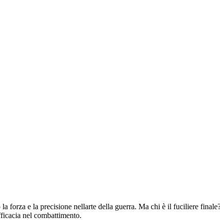
 la forza e la precisione nellarte della guerra. Ma chi è il fuciliere final
efficacia nel combattimento.