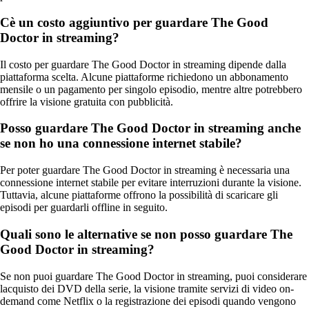
Cè un costo aggiuntivo per guardare The Good
Doctor in streaming?
Il costo per guardare The Good Doctor in streaming dipende dalla
piattaforma scelta. Alcune piattaforme richiedono un abbonamento
mensile o un pagamento per singolo episodio, mentre altre potrebbero
offrire la visione gratuita con pubblicità.
Posso guardare The Good Doctor in streaming anche
se non ho una connessione internet stabile?
Per poter guardare The Good Doctor in streaming è necessaria una
connessione internet stabile per evitare interruzioni durante la visione.
Tuttavia, alcune piattaforme offrono la possibilità di scaricare gli
episodi per guardarli offline in seguito.
Quali sono le alternative se non posso guardare The
Good Doctor in streaming?
Se non puoi guardare The Good Doctor in streaming, puoi considerare
lacquisto dei DVD della serie, la visione tramite servizi di video on-
demand come Netflix o la registrazione dei episodi quando vengono