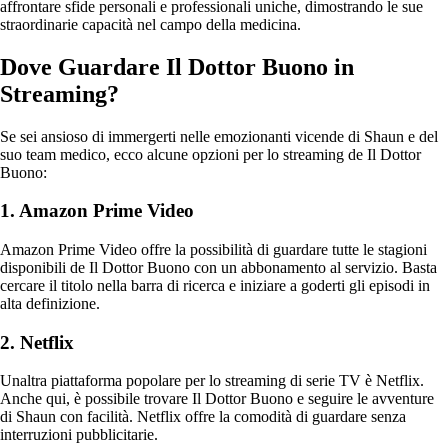
affrontare sfide personali e professionali uniche, dimostrando le sue
straordinarie capacità nel campo della medicina.
Dove Guardare Il Dottor Buono in
Streaming?
Se sei ansioso di immergerti nelle emozionanti vicende di Shaun e del
suo team medico, ecco alcune opzioni per lo streaming de Il Dottor
Buono:
1. Amazon Prime Video
Amazon Prime Video offre la possibilità di guardare tutte le stagioni
disponibili de Il Dottor Buono con un abbonamento al servizio. Basta
cercare il titolo nella barra di ricerca e iniziare a goderti gli episodi in
alta definizione.
2. Netflix
Unaltra piattaforma popolare per lo streaming di serie TV è Netflix.
Anche qui, è possibile trovare Il Dottor Buono e seguire le avventure
di Shaun con facilità. Netflix offre la comodità di guardare senza
interruzioni pubblicitarie.