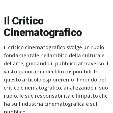
Il Critico
Cinematografico
Il critico cinematografico svolge un ruolo
fondamentale nellambito della cultura e
dellarte, guidando il pubblico attraverso il
vasto panorama dei film disponibili. In
questo articolo esploreremo il mondo del
critico cinematografico, analizzando il suo
ruolo, le sue responsabilità e limpatto che
ha sullindustria cinematografica e sul
pubblico.