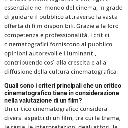
essenziale nel mondo del cinema, in grado
di guidare il pubblico attraverso la vasta
offerta di film disponibili. Grazie alla loro
competenza e professionalità, i critici
cinematografici forniscono al pubblico
opinioni autorevoli e illuminanti,
contribuendo così alla crescita e alla
diffusione della cultura cinematografica.
Quali sono i criteri principali che un critico
cinematografico tiene in considerazione
nella valutazione di un film?
Un critico cinematografico considera
diversi aspetti di un film, tra cui la trama,
la regia, le interpretazioni degli attori, la