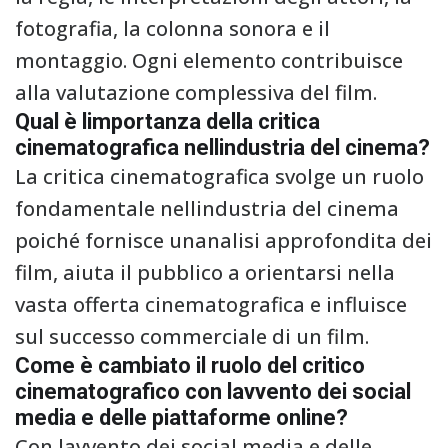
fotografia, la colonna sonora e il
montaggio. Ogni elemento contribuisce
alla valutazione complessiva del film.
Qual è limportanza della critica
cinematografica nellindustria del cinema?
La critica cinematografica svolge un ruolo
fondamentale nellindustria del cinema
poiché fornisce unanalisi approfondita dei
film, aiuta il pubblico a orientarsi nella
vasta offerta cinematografica e influisce
sul successo commerciale di un film.
Come è cambiato il ruolo del critico
cinematografico con lavvento dei social
media e delle piattaforme online?
Con lavvento dei social media e delle