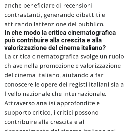
anche beneficiare di recensioni
contrastanti, generando dibattiti e
attirando lattenzione del pubblico.
In che modo la critica cinematografica
può contribuire alla crescita e alla
valorizzazione del cinema italiano?
La critica cinematografica svolge un ruolo
chiave nella promozione e valorizzazione
del cinema italiano, aiutando a far
conoscere le opere dei registi italiani sia a
livello nazionale che internazionale.
Attraverso analisi approfondite e
supporto critico, i critici possono
contribuire alla crescita e al