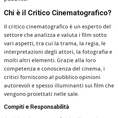
Chi è il Critico Cinematografico?
Il critico cinematografico è un esperto del
settore che analizza e valuta i film sotto
vari aspetti, tra cui la trama, la regia, le
interpretazioni degli attori, la fotografia e
molti altri elementi. Grazie alla loro
competenza e conoscenza del cinema, i
critici forniscono al pubblico opinioni
autorevoli e spesso illuminanti sui film che
vengono proiettati nelle sale.
Compiti e Responsabilità