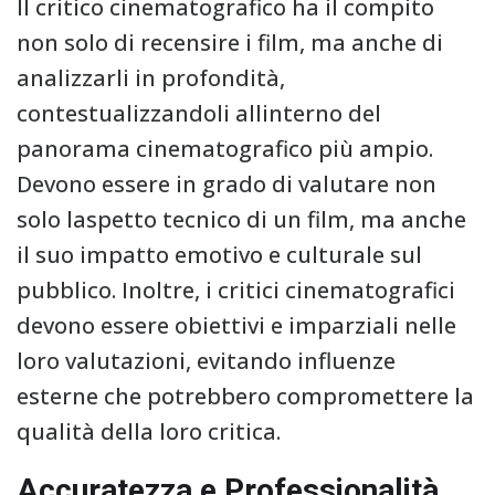
Il critico cinematografico ha il compito
non solo di recensire i film, ma anche di
analizzarli in profondità,
contestualizzandoli allinterno del
panorama cinematografico più ampio.
Devono essere in grado di valutare non
solo laspetto tecnico di un film, ma anche
il suo impatto emotivo e culturale sul
pubblico. Inoltre, i critici cinematografici
devono essere obiettivi e imparziali nelle
loro valutazioni, evitando influenze
esterne che potrebbero compromettere la
qualità della loro critica.
Accuratezza e Professionalità