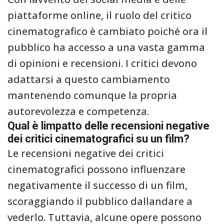
piattaforme online, il ruolo del critico
cinematografico è cambiato poiché ora il
pubblico ha accesso a una vasta gamma
di opinioni e recensioni. I critici devono
adattarsi a questo cambiamento
mantenendo comunque la propria
autorevolezza e competenza.
Qual è limpatto delle recensioni negative
dei critici cinematografici su un film?
Le recensioni negative dei critici
cinematografici possono influenzare
negativamente il successo di un film,
scoraggiando il pubblico dallandare a
vederlo. Tuttavia, alcune opere possono