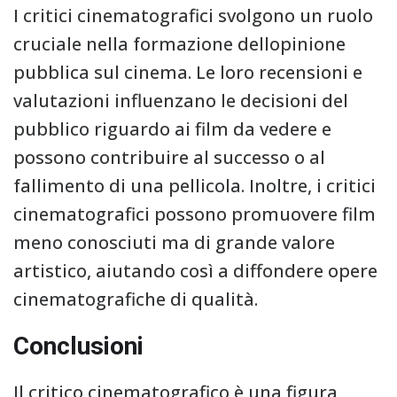
I critici cinematografici svolgono un ruolo
cruciale nella formazione dellopinione
pubblica sul cinema. Le loro recensioni e
valutazioni influenzano le decisioni del
pubblico riguardo ai film da vedere e
possono contribuire al successo o al
fallimento di una pellicola. Inoltre, i critici
cinematografici possono promuovere film
meno conosciuti ma di grande valore
artistico, aiutando così a diffondere opere
cinematografiche di qualità.
Conclusioni
Il critico cinematografico è una figura