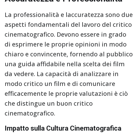
La professionalità e laccuratezza sono due
aspetti fondamentali del lavoro del critico
cinematografico. Devono essere in grado
di esprimere le proprie opinioni in modo
chiaro e convincente, fornendo al pubblico
una guida affidabile nella scelta dei film
da vedere. La capacità di analizzare in
modo critico un film e di comunicare
efficacemente le proprie valutazioni è ciò
che distingue un buon critico
cinematografico.
Impatto sulla Cultura Cinematografica