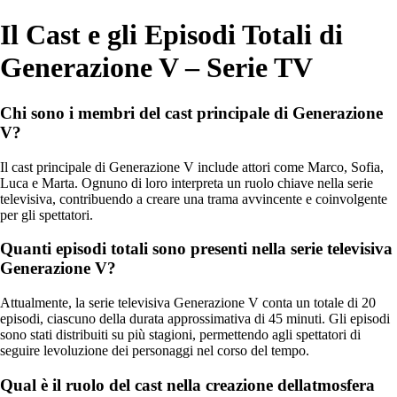
Il Cast e gli Episodi Totali di
Generazione V – Serie TV
Chi sono i membri del cast principale di Generazione
V?
Il cast principale di Generazione V include attori come Marco, Sofia,
Luca e Marta. Ognuno di loro interpreta un ruolo chiave nella serie
televisiva, contribuendo a creare una trama avvincente e coinvolgente
per gli spettatori.
Quanti episodi totali sono presenti nella serie televisiva
Generazione V?
Attualmente, la serie televisiva Generazione V conta un totale di 20
episodi, ciascuno della durata approssimativa di 45 minuti. Gli episodi
sono stati distribuiti su più stagioni, permettendo agli spettatori di
seguire levoluzione dei personaggi nel corso del tempo.
Qual è il ruolo del cast nella creazione dellatmosfera