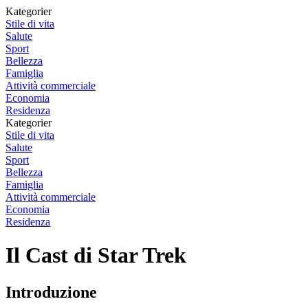
Kategorier
Stile di vita
Salute
Sport
Bellezza
Famiglia
Attività commerciale
Economia
Residenza
Kategorier
Stile di vita
Salute
Sport
Bellezza
Famiglia
Attività commerciale
Economia
Residenza
Il Cast di Star Trek
Introduzione