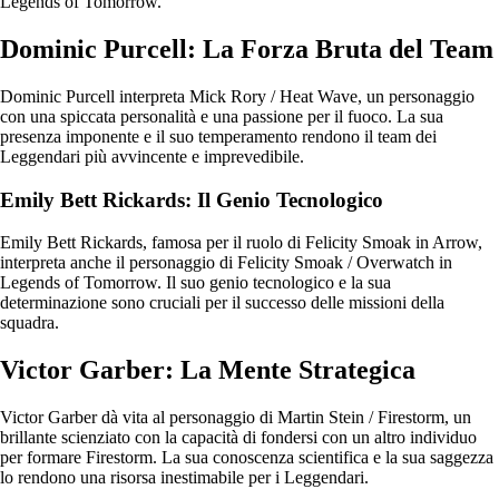
Legends of Tomorrow.
Dominic Purcell: La Forza Bruta del Team
Dominic Purcell interpreta Mick Rory / Heat Wave, un personaggio
con una spiccata personalità e una passione per il fuoco. La sua
presenza imponente e il suo temperamento rendono il team dei
Leggendari più avvincente e imprevedibile.
Emily Bett Rickards: Il Genio Tecnologico
Emily Bett Rickards, famosa per il ruolo di Felicity Smoak in Arrow,
interpreta anche il personaggio di Felicity Smoak / Overwatch in
Legends of Tomorrow. Il suo genio tecnologico e la sua
determinazione sono cruciali per il successo delle missioni della
squadra.
Victor Garber: La Mente Strategica
Victor Garber dà vita al personaggio di Martin Stein / Firestorm, un
brillante scienziato con la capacità di fondersi con un altro individuo
per formare Firestorm. La sua conoscenza scientifica e la sua saggezza
lo rendono una risorsa inestimabile per i Leggendari.