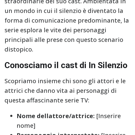
straordinarie del suo cast. Ambientata in
un mondo in cui il silenzio è diventato la
forma di comunicazione predominante, la
serie esplora le vite dei personaggi
principali alle prese con questo scenario
distopico.
Conosciamo il cast di In Silenzio
Scopriamo insieme chi sono gli attori e le
attrici che danno vita ai personaggi di
questa affascinante serie TV:
Nome dellattore/attrice:
[Inserire
nome]