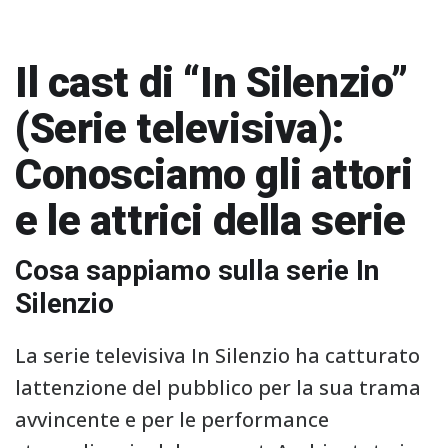
Il cast di “In Silenzio”
(Serie televisiva):
Conosciamo gli attori
e le attrici della serie
Cosa sappiamo sulla serie In
Silenzio
La serie televisiva In Silenzio ha catturato
lattenzione del pubblico per la sua trama
avvincente e per le performance