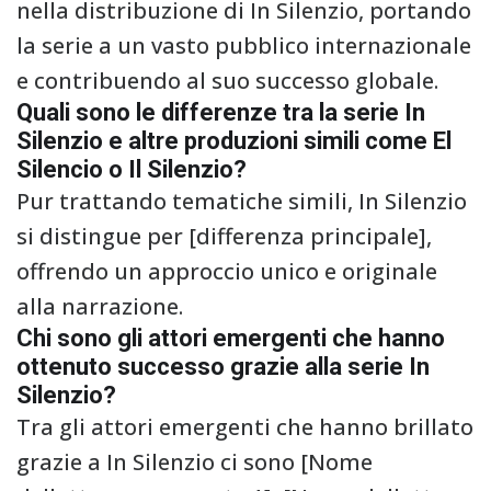
nella distribuzione di In Silenzio, portando
la serie a un vasto pubblico internazionale
e contribuendo al suo successo globale.
Quali sono le differenze tra la serie In
Silenzio e altre produzioni simili come El
Silencio o Il Silenzio?
Pur trattando tematiche simili, In Silenzio
si distingue per [differenza principale],
offrendo un approccio unico e originale
alla narrazione.
Chi sono gli attori emergenti che hanno
ottenuto successo grazie alla serie In
Silenzio?
Tra gli attori emergenti che hanno brillato
grazie a In Silenzio ci sono [Nome