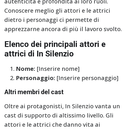
autenticità e profondità ai loro ruoli.
Conoscere meglio gli attori e le attrici
dietro i personaggi ci permette di
apprezzarne ancora di più il lavoro svolto.
Elenco dei principali attori e
attrici di In Silenzio
Nome:
[Inserire nome]
Personaggio:
[Inserire personaggio]
Altri membri del cast
Oltre ai protagonisti, In Silenzio vanta un
cast di supporto di altissimo livello. Gli
attori e le attrici che danno vita ai