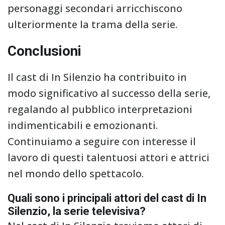
personaggi secondari arricchiscono
ulteriormente la trama della serie.
Conclusioni
Il cast di In Silenzio ha contribuito in
modo significativo al successo della serie,
regalando al pubblico interpretazioni
indimenticabili e emozionanti.
Continuiamo a seguire con interesse il
lavoro di questi talentuosi attori e attrici
nel mondo dello spettacolo.
Quali sono i principali attori del cast di In
Silenzio, la serie televisiva?