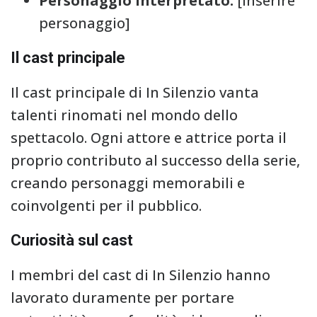
Personaggio interpretato:
[Inserire
personaggio]
Il cast principale
Il cast principale di In Silenzio vanta
talenti rinomati nel mondo dello
spettacolo. Ogni attore e attrice porta il
proprio contributo al successo della serie,
creando personaggi memorabili e
coinvolgenti per il pubblico.
Curiosità sul cast
I membri del cast di In Silenzio hanno
lavorato duramente per portare