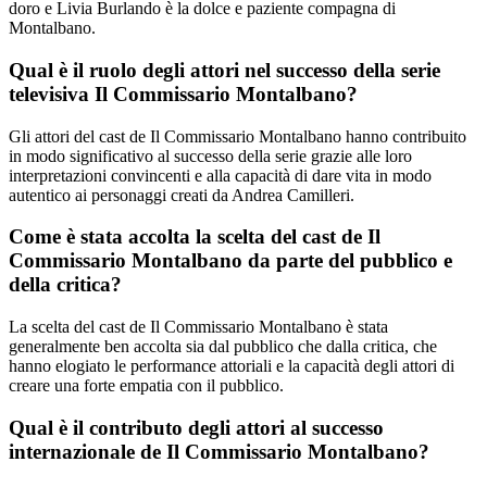
doro e Livia Burlando è la dolce e paziente compagna di
Montalbano.
Qual è il ruolo degli attori nel successo della serie
televisiva Il Commissario Montalbano?
Gli attori del cast de Il Commissario Montalbano hanno contribuito
in modo significativo al successo della serie grazie alle loro
interpretazioni convincenti e alla capacità di dare vita in modo
autentico ai personaggi creati da Andrea Camilleri.
Come è stata accolta la scelta del cast de Il
Commissario Montalbano da parte del pubblico e
della critica?
La scelta del cast de Il Commissario Montalbano è stata
generalmente ben accolta sia dal pubblico che dalla critica, che
hanno elogiato le performance attoriali e la capacità degli attori di
creare una forte empatia con il pubblico.
Qual è il contributo degli attori al successo
internazionale de Il Commissario Montalbano?