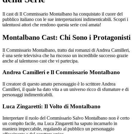
Il cast di Il Commissario Montalbano ha conquistato il cuore del
pubblico italiano con le sue interpretazioni indimenticabili. Scopri i
talentuosi attori che rendono questa serie così amata!
Montalbano Cast: Chi Sono i Protagonisti
Il Commissario Montalbano, tratto dai romanzi di Andrea Camilleri,
è una serie televisiva che ha riscosso un incredibile successo grazie
anche al talentuoso cast che vi partecipa.
Andrea Camilleri e Il Commissario Montalbano
Il creatore di questo amato personaggio è lo scrittore Andrea
Camilleri, il quale ha dato vita a un universo ricco di sfumature e di
personaggi indimenticabili.
Luca Zingaretti: Il Volto di Montalbano
Interpretare il ruolo del Commissario Salvo Montalbano non è certo
un compito facile, ma Luca Zingaretti ha saputo incarnarlo in
maniera impeccabile, regalando al pubblico un personaggio