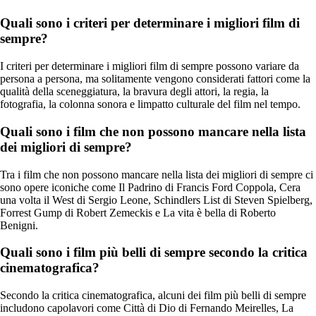
Quali sono i criteri per determinare i migliori film di
sempre?
I criteri per determinare i migliori film di sempre possono variare da
persona a persona, ma solitamente vengono considerati fattori come la
qualità della sceneggiatura, la bravura degli attori, la regia, la
fotografia, la colonna sonora e limpatto culturale del film nel tempo.
Quali sono i film che non possono mancare nella lista
dei migliori di sempre?
Tra i film che non possono mancare nella lista dei migliori di sempre ci
sono opere iconiche come Il Padrino di Francis Ford Coppola, Cera
una volta il West di Sergio Leone, Schindlers List di Steven Spielberg,
Forrest Gump di Robert Zemeckis e La vita è bella di Roberto
Benigni.
Quali sono i film più belli di sempre secondo la critica
cinematografica?
Secondo la critica cinematografica, alcuni dei film più belli di sempre
includono capolavori come Città di Dio di Fernando Meirelles, La