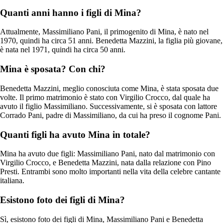
Quanti anni hanno i figli di Mina?
Attualmente, Massimiliano Pani, il primogenito di Mina, è nato nel
1970, quindi ha circa 51 anni. Benedetta Mazzini, la figlia più giovane,
è nata nel 1971, quindi ha circa 50 anni.
Mina è sposata? Con chi?
Benedetta Mazzini, meglio conosciuta come Mina, è stata sposata due
volte. Il primo matrimonio è stato con Virgilio Crocco, dal quale ha
avuto il figlio Massimiliano. Successivamente, si è sposata con lattore
Corrado Pani, padre di Massimiliano, da cui ha preso il cognome Pani.
Quanti figli ha avuto Mina in totale?
Mina ha avuto due figli: Massimiliano Pani, nato dal matrimonio con
Virgilio Crocco, e Benedetta Mazzini, nata dalla relazione con Pino
Presti. Entrambi sono molto importanti nella vita della celebre cantante
italiana.
Esistono foto dei figli di Mina?
Sì, esistono foto dei figli di Mina, Massimiliano Pani e Benedetta