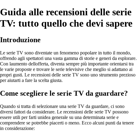
Guida alle recensioni delle serie
TV: tutto quello che devi sapere
Introduzione
Le serie TV sono diventate un fenomeno popolare in tutto il mondo,
offrendo agli spettatori una vasta gamma di storie e generi da esplorare.
Con laumento dellofferta, diventa sempre più importante orientarsi tra
le varie proposte e trovare le serie televisive che meglio si adattano ai
propri gusti. Le recensioni delle serie TV sono uno strumento prezioso
per aiutarti a fare la scelta giusta.
Come scegliere le serie TV da guardare?
Quando si tratta di selezionare una serie TV da guardare, ci sono
diversi fattori da considerare. Le recensioni delle serie TV possono
essere utili per farti unidea generale su una determinata serie e
comprendere se potrebbe piacerti o meno. Ecco alcuni punti da tenere
in considerazione: