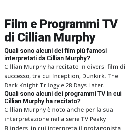
Film e Programmi TV
di Cillian Murphy
Quali sono alcuni dei film più famosi
interpretati da Cillian Murphy?
Cillian Murphy ha recitato in diversi film di
successo, tra cui Inception, Dunkirk, The
Dark Knight Trilogy e 28 Days Later.
Quali sono alcuni dei programmi TV in cui
Cillian Murphy ha recitato?
Cillian Murphy è noto anche per la sua
interpretazione nella serie TV Peaky
Blinders, in cui interpreta il protagonista