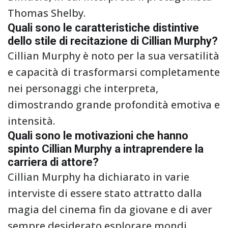
Thomas Shelby.
Quali sono le caratteristiche distintive
dello stile di recitazione di Cillian Murphy?
Cillian Murphy è noto per la sua versatilità
e capacità di trasformarsi completamente
nei personaggi che interpreta,
dimostrando grande profondità emotiva e
intensità.
Quali sono le motivazioni che hanno
spinto Cillian Murphy a intraprendere la
carriera di attore?
Cillian Murphy ha dichiarato in varie
interviste di essere stato attratto dalla
magia del cinema fin da giovane e di aver
sempre desiderato esplorare mondi