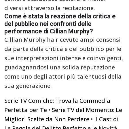
diversi attraverso la recitazione.
Come è stata la reazione della critica e
del pubblico nei confronti delle
performance di Cillian Murphy?
Cillian Murphy ha ricevuto ampi consensi
da parte della critica e del pubblico per le
sue interpretazioni intense e coinvolgenti,
guadagnandosi una solida reputazione
come uno degli attori più talentuosi della
sua generazione.
Serie TV Comiche: Trova la Commedia
Perfetta per Te
•
Serie TV del Momento: Le
Migliori Scelte da Non Perdere
•
Il Cast di
Le Regole del Delitto Perfetto e le Novità