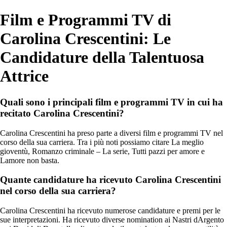
Film e Programmi TV di
Carolina Crescentini: Le
Candidature della Talentuosa
Attrice
Quali sono i principali film e programmi TV in cui ha
recitato Carolina Crescentini?
Carolina Crescentini ha preso parte a diversi film e programmi TV nel
corso della sua carriera. Tra i più noti possiamo citare La meglio
gioventù, Romanzo criminale – La serie, Tutti pazzi per amore e
Lamore non basta.
Quante candidature ha ricevuto Carolina Crescentini
nel corso della sua carriera?
Carolina Crescentini ha ricevuto numerose candidature e premi per le
sue interpretazioni. Ha ricevuto diverse nomination ai Nastri dArgento