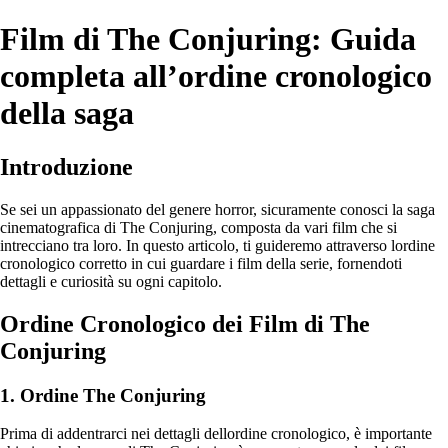
Film di The Conjuring: Guida
completa all’ordine cronologico
della saga
Introduzione
Se sei un appassionato del genere horror, sicuramente conosci la saga
cinematografica di The Conjuring, composta da vari film che si
intrecciano tra loro. In questo articolo, ti guideremo attraverso lordine
cronologico corretto in cui guardare i film della serie, fornendoti
dettagli e curiosità su ogni capitolo.
Ordine Cronologico dei Film di The
Conjuring
1. Ordine The Conjuring
Prima di addentrarci nei dettagli dellordine cronologico, è importante