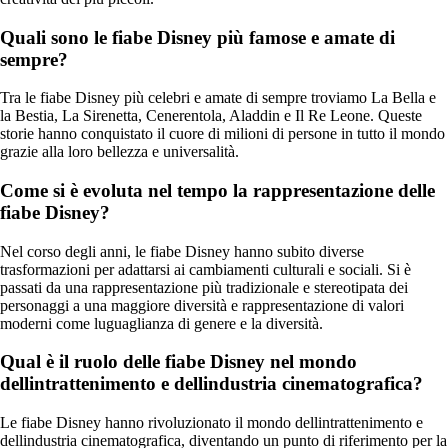
Quali sono le fiabe Disney più famose e amate di
sempre?
Tra le fiabe Disney più celebri e amate di sempre troviamo La Bella e
la Bestia, La Sirenetta, Cenerentola, Aladdin e Il Re Leone. Queste
storie hanno conquistato il cuore di milioni di persone in tutto il mondo
grazie alla loro bellezza e universalità.
Come si è evoluta nel tempo la rappresentazione delle
fiabe Disney?
Nel corso degli anni, le fiabe Disney hanno subito diverse
trasformazioni per adattarsi ai cambiamenti culturali e sociali. Si è
passati da una rappresentazione più tradizionale e stereotipata dei
personaggi a una maggiore diversità e rappresentazione di valori
moderni come luguaglianza di genere e la diversità.
Qual è il ruolo delle fiabe Disney nel mondo
dellintrattenimento e dellindustria cinematografica?
Le fiabe Disney hanno rivoluzionato il mondo dellintrattenimento e
dellindustria cinematografica, diventando un punto di riferimento per la