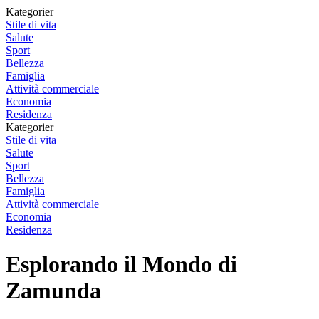
Kategorier
Stile di vita
Salute
Sport
Bellezza
Famiglia
Attività commerciale
Economia
Residenza
Kategorier
Stile di vita
Salute
Sport
Bellezza
Famiglia
Attività commerciale
Economia
Residenza
Esplorando il Mondo di
Zamunda