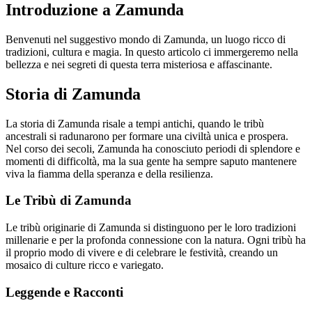
Introduzione a Zamunda
Benvenuti nel suggestivo mondo di Zamunda, un luogo ricco di
tradizioni, cultura e magia. In questo articolo ci immergeremo nella
bellezza e nei segreti di questa terra misteriosa e affascinante.
Storia di Zamunda
La storia di Zamunda risale a tempi antichi, quando le tribù
ancestrali si radunarono per formare una civiltà unica e prospera.
Nel corso dei secoli, Zamunda ha conosciuto periodi di splendore e
momenti di difficoltà, ma la sua gente ha sempre saputo mantenere
viva la fiamma della speranza e della resilienza.
Le Tribù di Zamunda
Le tribù originarie di Zamunda si distinguono per le loro tradizioni
millenarie e per la profonda connessione con la natura. Ogni tribù ha
il proprio modo di vivere e di celebrare le festività, creando un
mosaico di culture ricco e variegato.
Leggende e Racconti