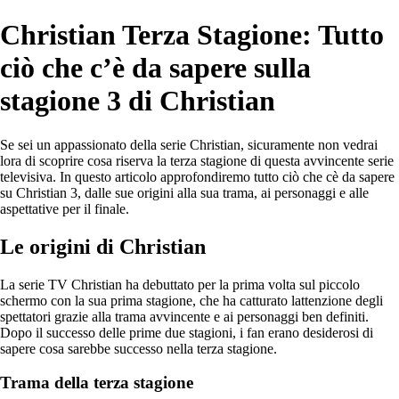
Christian Terza Stagione: Tutto
ciò che c’è da sapere sulla
stagione 3 di Christian
Se sei un appassionato della serie Christian, sicuramente non vedrai
lora di scoprire cosa riserva la terza stagione di questa avvincente serie
televisiva. In questo articolo approfondiremo tutto ciò che cè da sapere
su Christian 3, dalle sue origini alla sua trama, ai personaggi e alle
aspettative per il finale.
Le origini di Christian
La serie TV Christian ha debuttato per la prima volta sul piccolo
schermo con la sua prima stagione, che ha catturato lattenzione degli
spettatori grazie alla trama avvincente e ai personaggi ben definiti.
Dopo il successo delle prime due stagioni, i fan erano desiderosi di
sapere cosa sarebbe successo nella terza stagione.
Trama della terza stagione