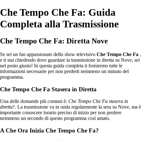
Che Tempo Che Fa: Guida
Completa alla Trasmissione
Che Tempo Che Fa: Diretta Nove
Se sei un fan appassionato dello show televisivo
Che Tempo Che Fa
,
e ti stai chiedendo dove guardare la trasmissione in diretta su Nove, sei
nel posto giusto! In questa guida completa ti forniremo tutte le
informazioni necessarie per non perderti nemmeno un minuto del
programma.
Che Tempo Che Fa Stasera in Diretta
Una delle domande più comuni è:
Che Tempo Che Fa stasera in
diretta
?. La trasmissione va in onda regolarmente la sera su Nove, ma è
importante conoscere lorario preciso di inizio per non perdere
nemmeno un secondo di questo programma così amato.
A Che Ora Inizia Che Tempo Che Fa?