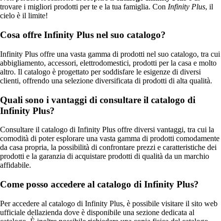
trovare i migliori prodotti per te e la tua famiglia. Con
Infinity Plus
, il
cielo è il limite!
Cosa offre Infinity Plus nel suo catalogo?
Infinity Plus offre una vasta gamma di prodotti nel suo catalogo, tra cui
abbigliamento, accessori, elettrodomestici, prodotti per la casa e molto
altro. Il catalogo è progettato per soddisfare le esigenze di diversi
clienti, offrendo una selezione diversificata di prodotti di alta qualità.
Quali sono i vantaggi di consultare il catalogo di
Infinity Plus?
Consultare il catalogo di Infinity Plus offre diversi vantaggi, tra cui la
comodità di poter esplorare una vasta gamma di prodotti comodamente
da casa propria, la possibilità di confrontare prezzi e caratteristiche dei
prodotti e la garanzia di acquistare prodotti di qualità da un marchio
affidabile.
Come posso accedere al catalogo di Infinity Plus?
Per accedere al catalogo di Infinity Plus, è possibile visitare il sito web
ufficiale dellazienda dove è disponibile una sezione dedicata al