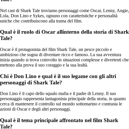
Nel cast di Shark Tale troviamo personaggi come Oscar, Lenny, Angie,
Lola, Don Lino e Sykes, ognuno con caratteristiche e personalità
uniche che contribuiscono alla trama del film.
Qual è il ruolo di Oscar allinterno della storia di Shark
Tale?
Oscar è il protagonista del film Shark Tale, un pesce piccolo e
ambizioso che sogna di diventare ricco e famoso. La sua avventura
inizia quando si trova coinvolto in situazioni complesse e divertenti che
mettono alla prova il suo coraggio e la sua lealtà.
Chi è Don Lino e qual è il suo legame con gli altri
personaggi di Shark Tale?
Don Lino è il capo dello squalo mafia e il padre di Lenny. Il suo
personaggio rappresenta lantagonista principale della storia, in quanto
cerca di mantenere il controllo sul mondo sottomarino e contrasta le
azioni di Oscar e degli altri personaggi.
Qual è il tema principale affrontato nel film Shark
Tale?