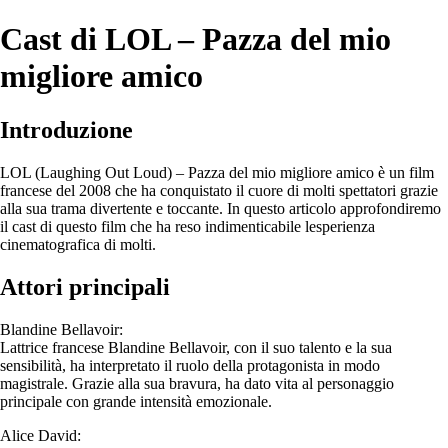
Cast di LOL – Pazza del mio
migliore amico
Introduzione
LOL (Laughing Out Loud) – Pazza del mio migliore amico è un film
francese del 2008 che ha conquistato il cuore di molti spettatori grazie
alla sua trama divertente e toccante. In questo articolo approfondiremo
il cast di questo film che ha reso indimenticabile lesperienza
cinematografica di molti.
Attori principali
Blandine Bellavoir:
Lattrice francese Blandine Bellavoir, con il suo talento e la sua
sensibilità, ha interpretato il ruolo della protagonista in modo
magistrale. Grazie alla sua bravura, ha dato vita al personaggio
principale con grande intensità emozionale.
Alice David: