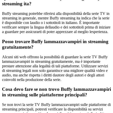
streaming ita?
Buffy streaming potrebbe riferirsi alla disponibilità della serie TV in
streaming in generale, mentre Buffy streaming ita indica che la serie
è disponibile con laudio o i sottotitoli in italiano. È importante
verificare sempre la lingua dellaudio e dei sottotitoli prima di iniziare
a guardare per assicurarti di poter apprezzare al meglio lesperienza.
Posso trovare Buffy lammazzavampiri in streaming
gratuitamente?
Alcuni siti web offrono la possibilità di guardare la serie TV Buffy
lammazzavampiri in streaming gratuitamente, ma è importante
prestare attenzione alla legalità di tali piattaforme. Utilizzare servizi
di streaming legali non solo garantisce una migliore qualità video e
audio, ma anche rispetta i diritti dautore degli autori e degli attori
coinvolti nella produzione della serie.
Cosa devo fare se non trovo Buffy lammazzavampiri
in streaming sulle piattaforme principali?
Se non trovi la serie TV Buffy lammazzavampiri sulle piattaforme di
streaming principali, potresti verificare la disponibilità su servizi